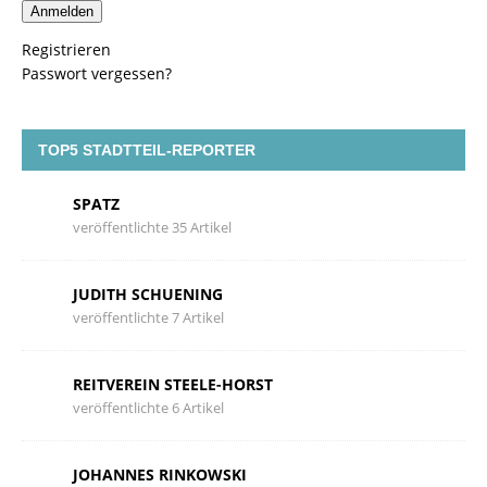
Anmelden
Registrieren
Passwort vergessen?
TOP5 STADTTEIL-REPORTER
SPATZ
veröffentlichte 35 Artikel
JUDITH SCHUENING
veröffentlichte 7 Artikel
REITVEREIN STEELE-HORST
veröffentlichte 6 Artikel
JOHANNES RINKOWSKI