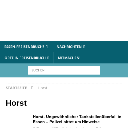
ESSEN-FREISENBRUCH?
NACHRICHTEN
ORTE IN FREISENBRUCH
MITMACHEN!
STARTSEITE
Horst
Horst
Horst: Ungewöhnlicher Tankstellenüberfall in
Essen – Polizei bittet um Hinweise