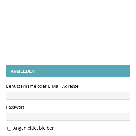
ANMELDEN
Benutzername oder E-Mail-Adresse
Passwort
Angemeldet bleiben