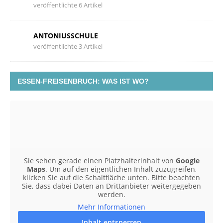
veröffentlichte 6 Artikel
ANTONIUSSCHULE
veröffentlichte 3 Artikel
ESSEN-FREISENBRUCH: WAS IST WO?
Sie sehen gerade einen Platzhalterinhalt von
Google
Maps
. Um auf den eigentlichen Inhalt zuzugreifen,
klicken Sie auf die Schaltfläche unten. Bitte beachten
Sie, dass dabei Daten an Drittanbieter weitergegeben
werden.
Mehr Informationen
Inhalt entsperren