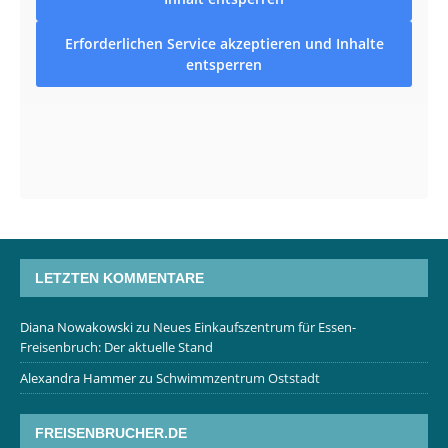
Erforderlichen Service akzeptieren und Inhalte
entsperren
LETZTEN KOMMENTARE
Diana Nowakowski
zu
Neues Einkaufszentrum für Essen-
Freisenbruch: Der aktuelle Stand
Alexandra Hammer
zu
Schwimmzentrum Oststadt
FREISENBRUCHER.DE