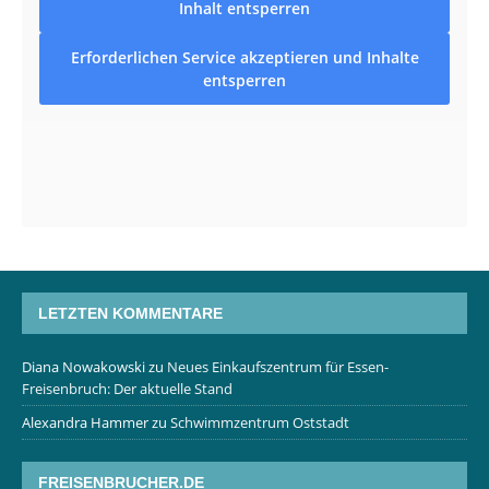
Inhalt entsperren
Erforderlichen Service akzeptieren und Inhalte
entsperren
LETZTEN KOMMENTARE
Diana Nowakowski
zu
Neues Einkaufszentrum für Essen-
Freisenbruch: Der aktuelle Stand
Alexandra Hammer
zu
Schwimmzentrum Oststadt
FREISENBRUCHER.DE