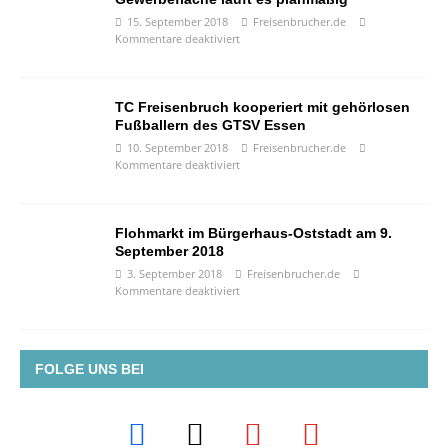
15. September 2018
Freisenbrucher.de
Kommentare deaktiviert
TC Freisenbruch kooperiert mit gehörlosen
Fußballern des GTSV Essen
10. September 2018
Freisenbrucher.de
Kommentare deaktiviert
Flohmarkt im Bürgerhaus-Oststadt am 9.
September 2018
3. September 2018
Freisenbrucher.de
Kommentare deaktiviert
FOLGE UNS BEI