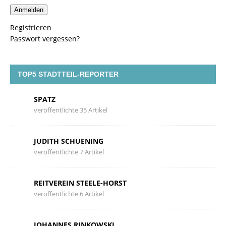
Anmelden
Registrieren
Passwort vergessen?
TOP5 STADTTEIL-REPORTER
SPATZ
veröffentlichte 35 Artikel
JUDITH SCHUENING
veröffentlichte 7 Artikel
REITVEREIN STEELE-HORST
veröffentlichte 6 Artikel
JOHANNES RINKOWSKI