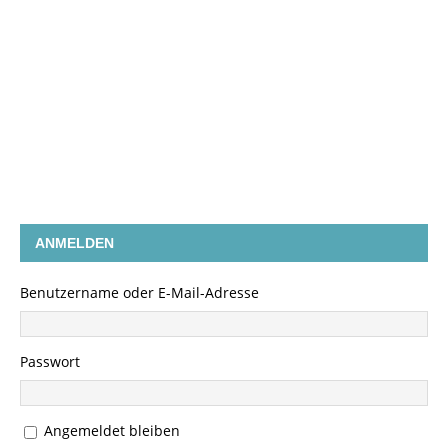
ANMELDEN
Benutzername oder E-Mail-Adresse
Passwort
Angemeldet bleiben