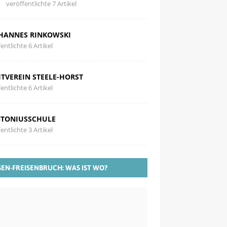
veröffentlichte 7 Artikel
HANNES RINKOWSKI
entlichte 6 Artikel
ITVEREIN STEELE-HORST
entlichte 6 Artikel
TONIUSSCHULE
entlichte 3 Artikel
SEN-FREISENBRUCH: WAS IST WO?