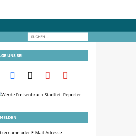
LGE UNS BEI
MELDEN
tzername oder E-Mail-Adresse