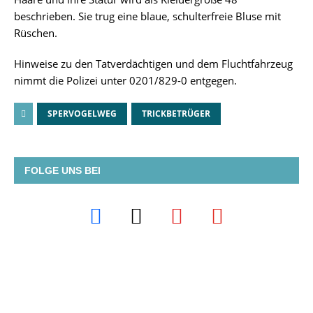
beschrieben. Sie trug eine blaue, schulterfreie Bluse mit
Rüschen.
Hinweise zu den Tatverdächtigen und dem Fluchtfahrzeug
nimmt die Polizei unter 0201/829-0 entgegen.
SPERVOGELWEG
TRICKBETRÜGER
FOLGE UNS BEI