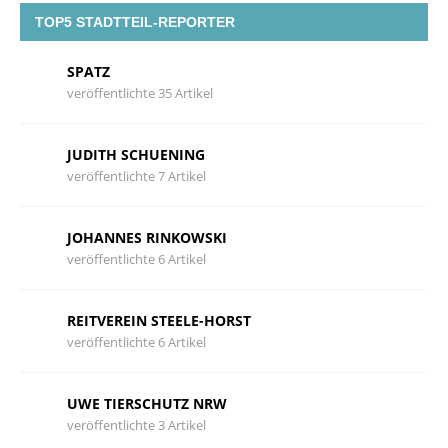
TOP5 STADTTEIL-REPORTER
SPATZ
veröffentlichte 35 Artikel
JUDITH SCHUENING
veröffentlichte 7 Artikel
JOHANNES RINKOWSKI
veröffentlichte 6 Artikel
REITVEREIN STEELE-HORST
veröffentlichte 6 Artikel
UWE TIERSCHUTZ NRW
veröffentlichte 3 Artikel