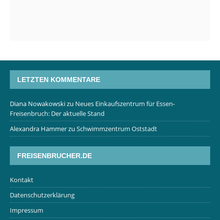
LETZTEN KOMMENTARE
Diana Nowakowski
zu
Neues Einkaufszentrum für Essen-
Freisenbruch: Der aktuelle Stand
Alexandra Hammer
zu
Schwimmzentrum Oststadt
FREISENBRUCHER.DE
Kontakt
Datenschutzerklärung
Impressum