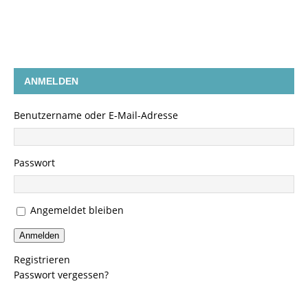
ANMELDEN
Benutzername oder E-Mail-Adresse
Passwort
Angemeldet bleiben
Anmelden
Registrieren
Passwort vergessen?