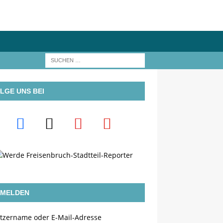
LGE UNS BEI
MELDEN
tzername oder E-Mail-Adresse