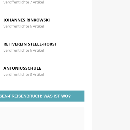
veröffentlichte 7 Artikel
JOHANNES RINKOWSKI
veröffentlichte 6 Artikel
REITVEREIN STEELE-HORST
veröffentlichte 6 Artikel
ANTONIUSSCHULE
veröffentlichte 3 Artikel
SEN-FREISENBRUCH: WAS IST WO?