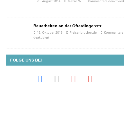
20. August 2014
Mezzo76
Kommentare deaktiviert
Bauarbeiten an der Ofterdingenstr.
19. Oktober 2013
Freisenbrucher.de
Kommentare
deaktiviert
FOLGE UNS BEI