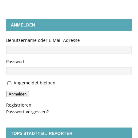
ANMELDEN
Benutzername oder E-Mail-Adresse
Passwort
Angemeldet bleiben
Anmelden
Registrieren
Passwort vergessen?
TOP5 STADTTEIL-REPORTER