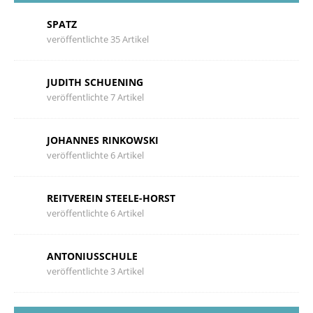
SPATZ
veröffentlichte 35 Artikel
JUDITH SCHUENING
veröffentlichte 7 Artikel
JOHANNES RINKOWSKI
veröffentlichte 6 Artikel
REITVEREIN STEELE-HORST
veröffentlichte 6 Artikel
ANTONIUSSCHULE
veröffentlichte 3 Artikel