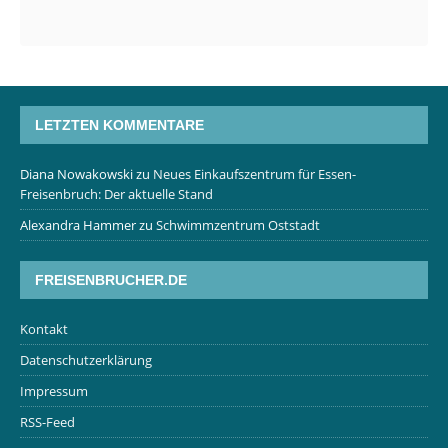
LETZTEN KOMMENTARE
Diana Nowakowski
zu
Neues Einkaufszentrum für Essen-
Freisenbruch: Der aktuelle Stand
Alexandra Hammer
zu
Schwimmzentrum Oststadt
FREISENBRUCHER.DE
Kontakt
Datenschutzerklärung
Impressum
RSS-Feed