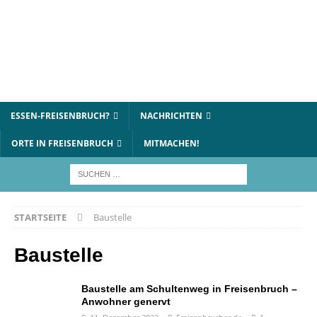
ESSEN-FREISENBRUCH?
NACHRICHTEN
ORTE IN FREISENBRUCH
MITMACHEN!
STARTSEITE
Baustelle
Baustelle
Baustelle am Schultenweg in Freisenbruch –
Anwohner genervt