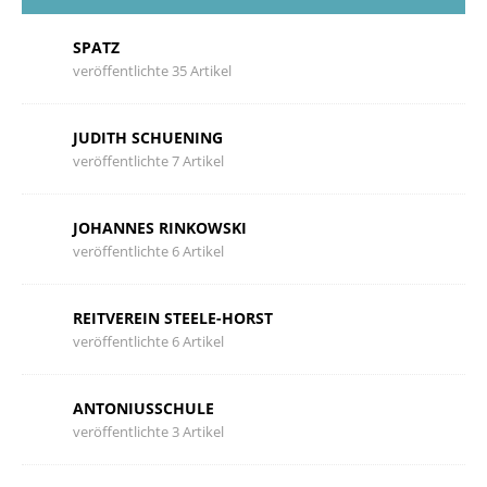
SPATZ
veröffentlichte 35 Artikel
JUDITH SCHUENING
veröffentlichte 7 Artikel
JOHANNES RINKOWSKI
veröffentlichte 6 Artikel
REITVEREIN STEELE-HORST
veröffentlichte 6 Artikel
ANTONIUSSCHULE
veröffentlichte 3 Artikel