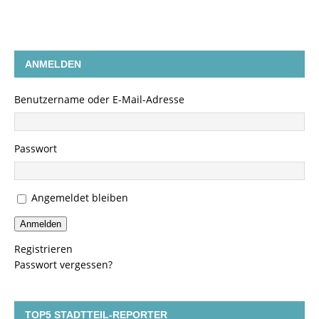
ANMELDEN
Benutzername oder E-Mail-Adresse
Passwort
Angemeldet bleiben
Anmelden
Registrieren
Passwort vergessen?
TOP5 STADTTEIL-REPORTER