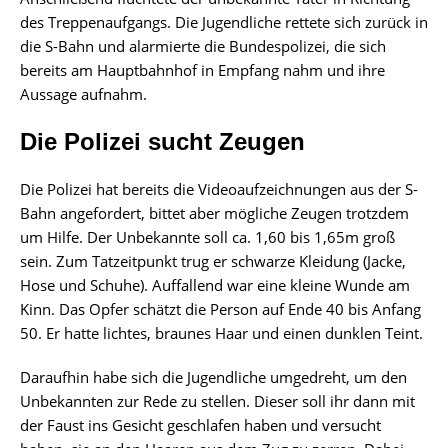
des Treppenaufgangs. Die Jugendliche rettete sich zurück in
die S-Bahn und alarmierte die Bundespolizei, die sich
bereits am Hauptbahnhof in Empfang nahm und ihre
Aussage aufnahm.
Die Polizei sucht Zeugen
Die Polizei hat bereits die Videoaufzeichnungen aus der S-
Bahn angefordert, bittet aber mögliche Zeugen trotzdem
um Hilfe. Der Unbekannte soll ca. 1,60 bis 1,65m groß
sein. Zum Tatzeitpunkt trug er schwarze Kleidung (Jacke,
Hose und Schuhe). Auffallend war eine kleine Wunde am
Kinn. Das Opfer schätzt die Person auf Ende 40 bis Anfang
50. Er hatte lichtes, braunes Haar und einen dunklen Teint.
Daraufhin habe sich die Jugendliche umgedreht, um den
Unbekannten zur Rede zu stellen. Dieser soll ihr dann mit
der Faust ins Gesicht geschlafen haben und versucht