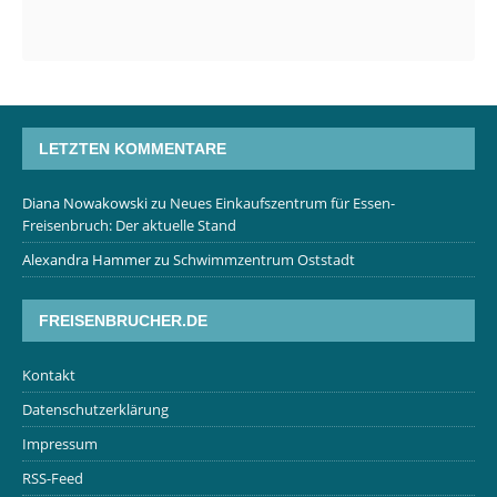
LETZTEN KOMMENTARE
Diana Nowakowski
zu
Neues Einkaufszentrum für Essen-
Freisenbruch: Der aktuelle Stand
Alexandra Hammer
zu
Schwimmzentrum Oststadt
FREISENBRUCHER.DE
Kontakt
Datenschutzerklärung
Impressum
RSS-Feed