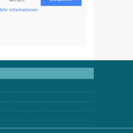
ehr Informationen