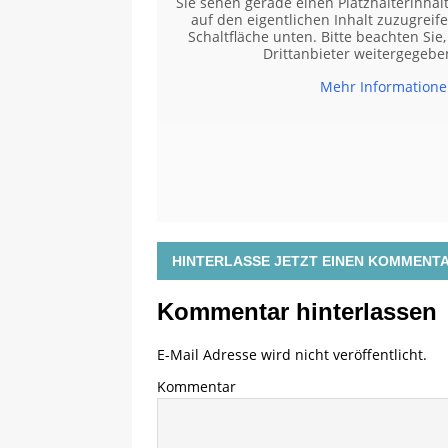
Sie sehen gerade einen Platzhalterinhal
auf den eigentlichen Inhalt zuzugreifen
Schaltfläche unten. Bitte beachten Sie
Drittanbieter weitergegeb
Mehr Information
HINTERLASSE JETZT EINEN KOMMENT
Kommentar hinterlassen
E-Mail Adresse wird nicht veröffentlicht.
Kommentar