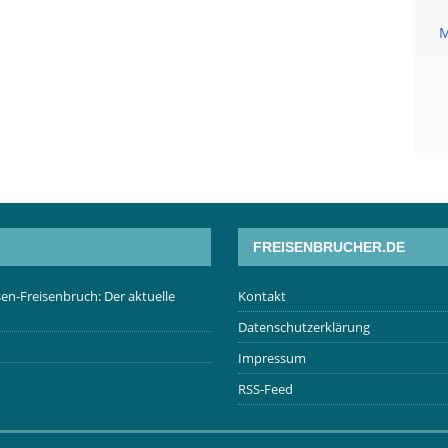
M
FREISENBRUCHER.DE
en-Freisenbruch: Der aktuelle
Kontakt
Datenschutzerklärung
Impressum
RSS-Feed