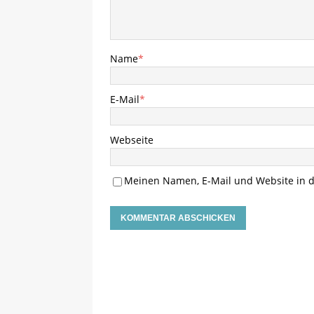
Name
*
E-Mail
*
Webseite
Meinen Namen, E-Mail und Website in d