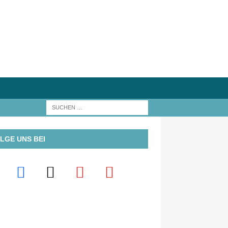
LGE UNS BEI