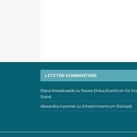
LETZTEN KOMMENTARE
Diana Nowakowski
zu
Neues Einkaufszentrum für Ess
Stand
Alexandra Hammer
zu
Schwimmzentrum Oststadt