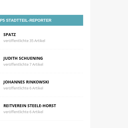
P5 STADTTEIL-REPORTER
SPATZ
veröffentlichte 35 Artikel
JUDITH SCHUENING
veröffentlichte 7 Artikel
JOHANNES RINKOWSKI
veröffentlichte 6 Artikel
REITVEREIN STEELE-HORST
veröffentlichte 6 Artikel