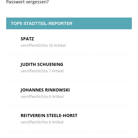
Passwort vergessen?
TOP5 STADTTEIL-REPORTER
SPATZ
veröffentlichte 35 Artikel
JUDITH SCHUENING
veröffentlichte 7 Artikel
JOHANNES RINKOWSKI
veröffentlichte 6 Artikel
REITVEREIN STEELE-HORST
veröffentlichte 6 Artikel