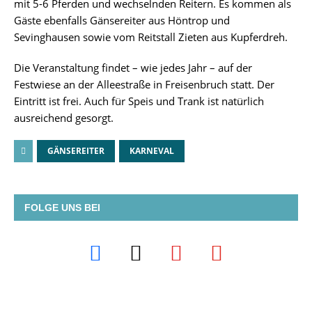
mit 5-6 Pferden und wechselnden Reitern.
Es kommen als
Gäste ebenfalls Gänsereiter aus Höntrop und
Sevinghausen sowie vom Reitstall Zieten aus Kupferdreh.
Die Veranstaltung findet – wie jedes Jahr – auf der
Festwiese an der Alleestraße in Freisenbruch statt. Der
Eintritt ist frei. Auch für Speis und Trank ist natürlich
ausreichend gesorgt.
GÄNSEREITER
KARNEVAL
FOLGE UNS BEI