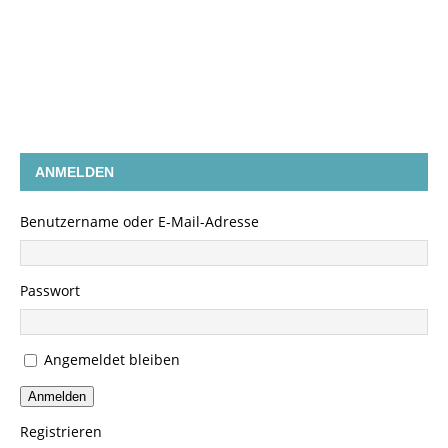
ANMELDEN
Benutzername oder E-Mail-Adresse
Passwort
Angemeldet bleiben
Anmelden
Registrieren