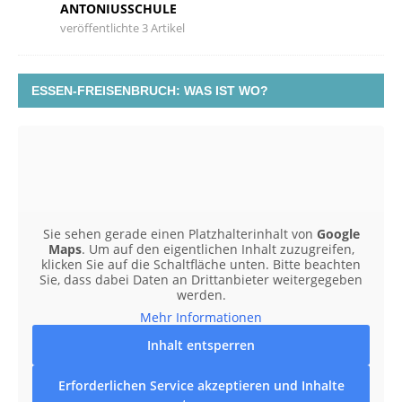
ANTONIUSSCHULE
veröffentlichte 3 Artikel
ESSEN-FREISENBRUCH: WAS IST WO?
Sie sehen gerade einen Platzhalterinhalt von
Google
Maps
. Um auf den eigentlichen Inhalt zuzugreifen,
klicken Sie auf die Schaltfläche unten. Bitte beachten
Sie, dass dabei Daten an Drittanbieter weitergegeben
werden.
Mehr Informationen
Inhalt entsperren
Erforderlichen Service akzeptieren und Inhalte