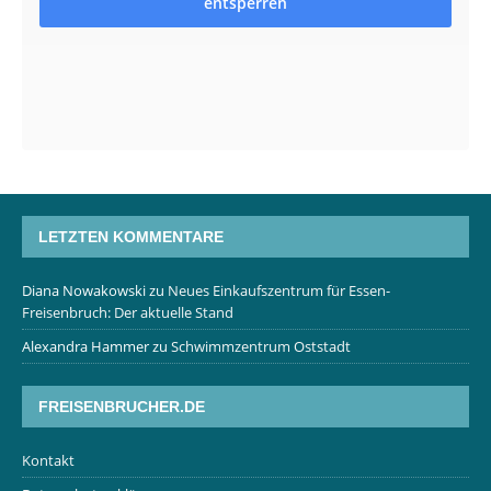
entsperren
LETZTEN KOMMENTARE
Diana Nowakowski
zu
Neues Einkaufszentrum für Essen-
Freisenbruch: Der aktuelle Stand
Alexandra Hammer
zu
Schwimmzentrum Oststadt
FREISENBRUCHER.DE
Kontakt