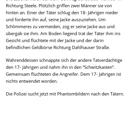
Richtung Steele. Plötzlich griffen zwei Männer sie von
hinten an. Einer der Täter schlug den 18- Jährigen nieder
und forderte ihn auf, seine Jacke auszuziehen. Um
Schlimmeres zu vermeiden, zog er seine Jacke aus und
übergab sie ihm. Am Boden liegend trat der Täter ihm ins
Gesicht und flüchtete mit der Jacke und der darin
befindlichen Geldbörse Richtung Dahlhauser Straße.
Währenddessen schnappte sich der andere Tatverdächtige
den 17- Jährigen und nahm ihn in den “Schwitzkasten”.
Gemeinsam flüchteten die Angreifer. Dem 17- Jährigen ist
nichts entwendet worden.
Die Polizei sucht jetzt mit Phantombildern nach den Tätern.