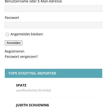
Benutzername oder E-Mail-Adresse
Passwort
Angemeldet bleiben
Anmelden
Registrieren
Passwort vergessen?
TOP5 STADTTEIL-REPORTER
SPATZ
veröffentlichte 35 Artikel
JUDITH SCHUENING