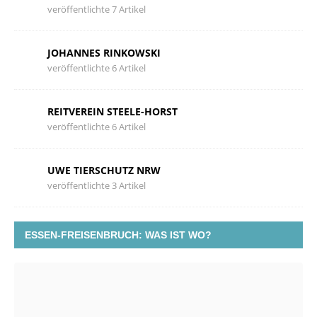
veröffentlichte 7 Artikel
JOHANNES RINKOWSKI
veröffentlichte 6 Artikel
REITVEREIN STEELE-HORST
veröffentlichte 6 Artikel
UWE TIERSCHUTZ NRW
veröffentlichte 3 Artikel
ESSEN-FREISENBRUCH: WAS IST WO?