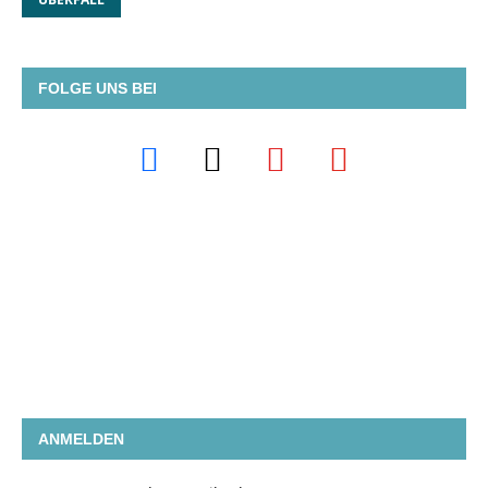
FOLGE UNS BEI
ANMELDEN