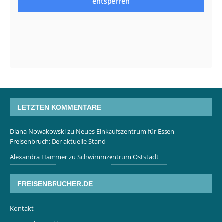
entsperren
LETZTEN KOMMENTARE
Diana Nowakowski
zu
Neues Einkaufszentrum für Essen-
Freisenbruch: Der aktuelle Stand
Alexandra Hammer
zu
Schwimmzentrum Oststadt
FREISENBRUCHER.DE
Kontakt