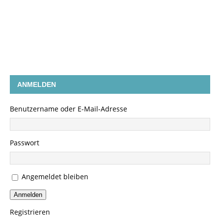
ANMELDEN
Benutzername oder E-Mail-Adresse
Passwort
Angemeldet bleiben
Anmelden
Registrieren