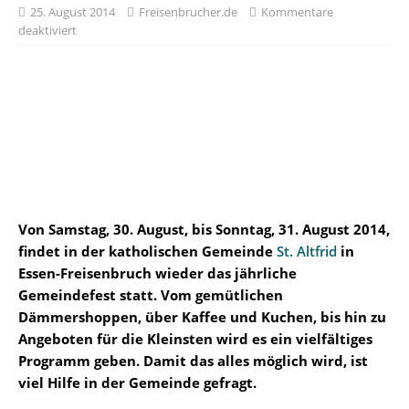
25. August 2014
Freisenbrucher.de
Kommentare
deaktiviert
Von Samstag, 30. August, bis Sonntag, 31. August 2014,
findet in der katholischen Gemeinde
St. Altfrid
in
Essen-Freisenbruch wieder das jährliche
Gemeindefest statt. Vom gemütlichen
Dämmershoppen, über Kaffee und Kuchen, bis hin zu
Angeboten für die Kleinsten wird es ein vielfältiges
Programm geben. Damit das alles möglich wird, ist
viel Hilfe in der Gemeinde gefragt.