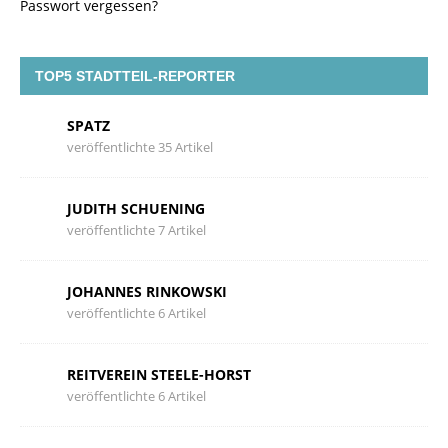
Passwort vergessen?
TOP5 STADTTEIL-REPORTER
SPATZ
veröffentlichte 35 Artikel
JUDITH SCHUENING
veröffentlichte 7 Artikel
JOHANNES RINKOWSKI
veröffentlichte 6 Artikel
REITVEREIN STEELE-HORST
veröffentlichte 6 Artikel