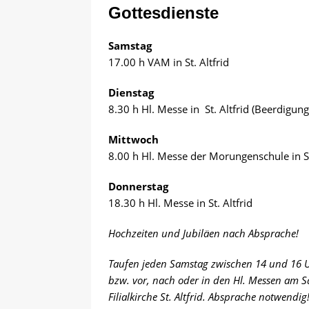
Gottesdienste
Samstag
17.00 h VAM in St. Altfrid
Dienstag
8.30 h Hl. Messe in St. Altfrid (Beerdigung
Mittwoch
8.00 h Hl. Messe der Morungenschule in St.
Donnerstag
18.30 h Hl. Messe in St. Altfrid
Hochzeiten und Jubiläen nach Absprache!
Taufen jeden Samstag zwischen 14 und 16 
bzw. vor, nach oder in den Hl. Messen am 
Filialkirche St. Altfrid. Absprache notwendig