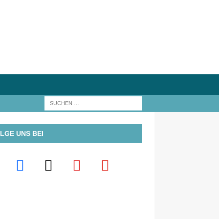
LGE UNS BEI