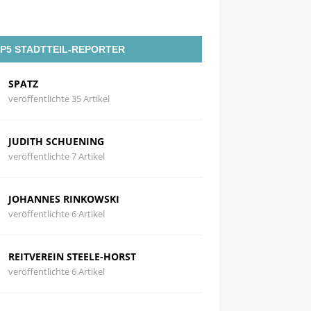
P5 STADTTEIL-REPORTER
SPATZ
veröffentlichte 35 Artikel
JUDITH SCHUENING
veröffentlichte 7 Artikel
JOHANNES RINKOWSKI
veröffentlichte 6 Artikel
REITVEREIN STEELE-HORST
veröffentlichte 6 Artikel