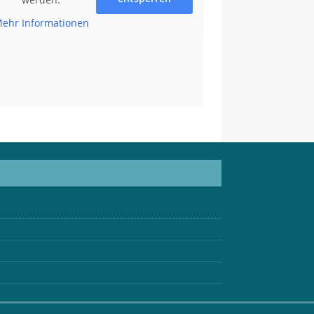
ehr Informationen