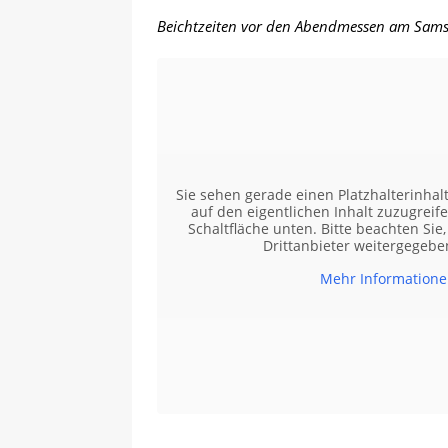
Beichtzeiten vor den Abendmessen am Sams
Sie sehen gerade einen Platzhalterinhal
auf den eigentlichen Inhalt zuzugreifen
Schaltfläche unten. Bitte beachten Sie
Drittanbieter weitergegeb
Mehr Information