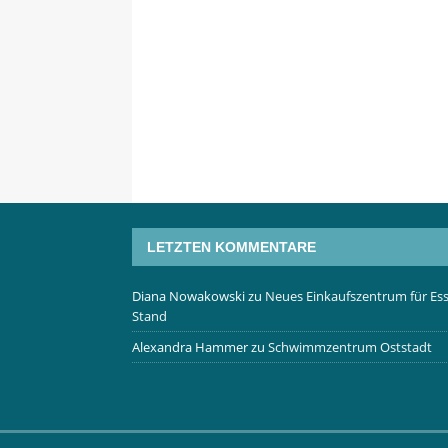
LETZTEN KOMMENTARE
Diana Nowakowski
zu
Neues Einkaufszentrum für Ess
Stand
Alexandra Hammer
zu
Schwimmzentrum Oststadt