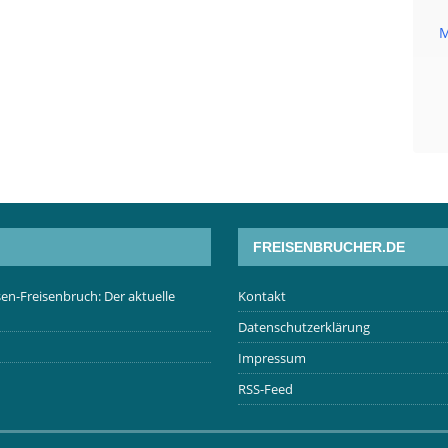
M
FREISENBRUCHER.DE
en-Freisenbruch: Der aktuelle
Kontakt
Datenschutzerklärung
Impressum
RSS-Feed