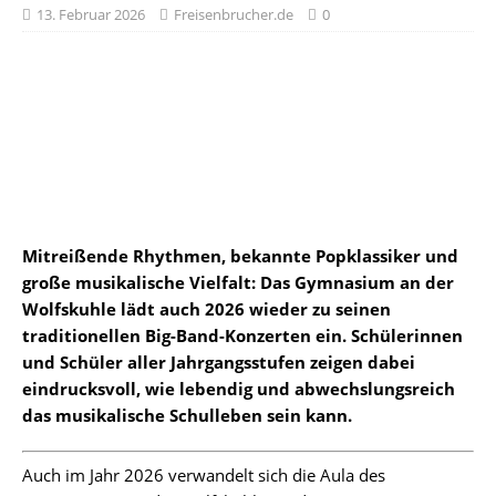
13. Februar 2026
Freisenbrucher.de
0
Mitreißende Rhythmen, bekannte Popklassiker und
große musikalische Vielfalt: Das Gymnasium an der
Wolfskuhle lädt auch 2026 wieder zu seinen
traditionellen Big-Band-Konzerten ein. Schülerinnen
und Schüler aller Jahrgangsstufen zeigen dabei
eindrucksvoll, wie lebendig und abwechslungsreich
das musikalische Schulleben sein kann.
Auch im Jahr 2026 verwandelt sich die Aula des