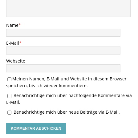
Name
*
E-Mail
*
Webseite
Meinen Namen, E-Mail und Website in diesem Browser
speichern, bis ich wieder kommentiere.
Benachrichtige mich über nachfolgende Kommentare via
E-Mail.
Benachrichtige mich über neue Beiträge via E-Mail.