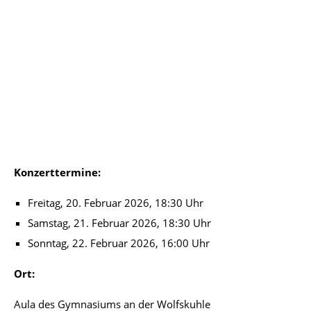
Konzerttermine:
Freitag, 20. Februar 2026, 18:30 Uhr
Samstag, 21. Februar 2026, 18:30 Uhr
Sonntag, 22. Februar 2026, 16:00 Uhr
Ort:
Aula des Gymnasiums an der Wolfskuhle