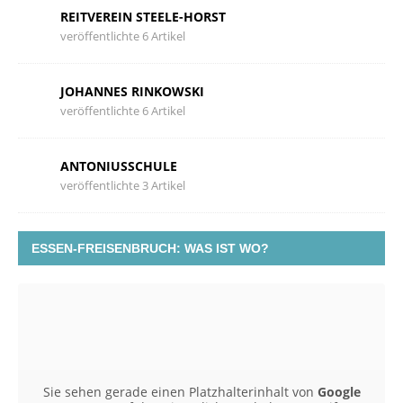
REITVEREIN STEELE-HORST
veröffentlichte 6 Artikel
JOHANNES RINKOWSKI
veröffentlichte 6 Artikel
ANTONIUSSCHULE
veröffentlichte 3 Artikel
ESSEN-FREISENBRUCH: WAS IST WO?
Sie sehen gerade einen Platzhalterinhalt von
Google