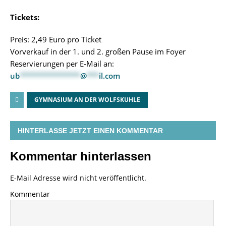
Tickets:
Preis: 2,49 Euro pro Ticket
Vorverkauf in der 1. und 2. großen Pause im Foyer
Reservierungen per E-Mail an:
ub
***************
@
***
il.com
GYMNASIUM AN DER WOLFSKUHLE
HINTERLASSE JETZT EINEN KOMMENTAR
Kommentar hinterlassen
E-Mail Adresse wird nicht veröffentlicht.
Kommentar