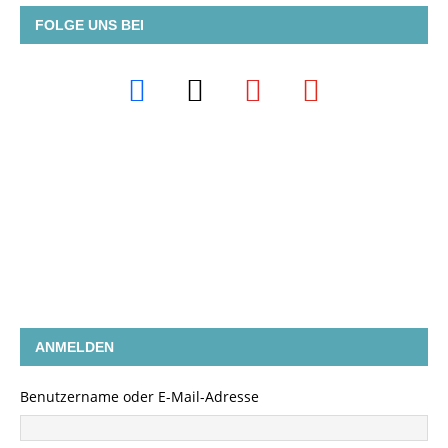
FOLGE UNS BEI
ANMELDEN
Benutzername oder E-Mail-Adresse