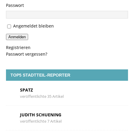
Passwort
Angemeldet bleiben
Anmelden
Registrieren
Passwort vergessen?
TOP5 STADTTEIL-REPORTER
SPATZ
veröffentlichte 35 Artikel
JUDITH SCHUENING
veröffentlichte 7 Artikel