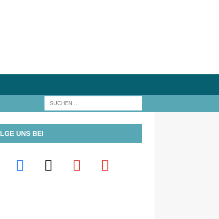
LGE UNS BEI