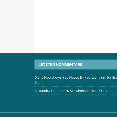
LETZTEN KOMMENTARE
Diana Nowakowski
zu
Neues Einkaufszentrum für Ess
Stand
Alexandra Hammer
zu
Schwimmzentrum Oststadt