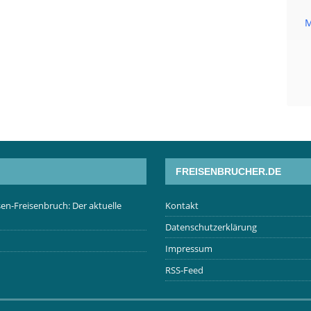
M
FREISENBRUCHER.DE
en-Freisenbruch: Der aktuelle
Kontakt
Datenschutzerklärung
Impressum
RSS-Feed