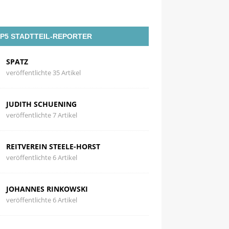
P5 STADTTEIL-REPORTER
SPATZ
veröffentlichte 35 Artikel
JUDITH SCHUENING
veröffentlichte 7 Artikel
REITVEREIN STEELE-HORST
veröffentlichte 6 Artikel
JOHANNES RINKOWSKI
veröffentlichte 6 Artikel