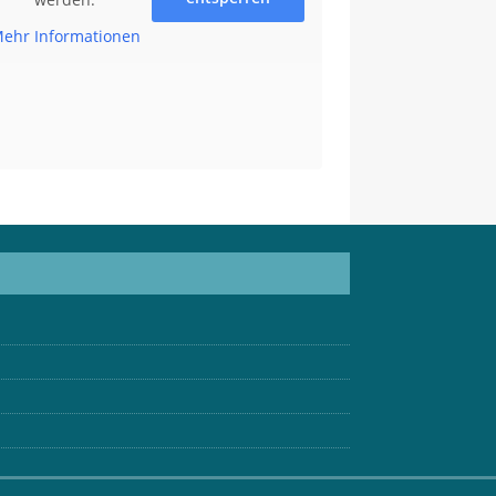
ehr Informationen