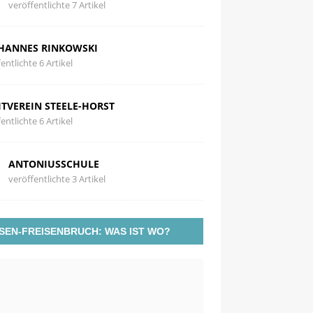
veröffentlichte 7 Artikel
HANNES RINKOWSKI
entlichte 6 Artikel
ITVEREIN STEELE-HORST
entlichte 6 Artikel
ANTONIUSSCHULE
veröffentlichte 3 Artikel
SEN-FREISENBRUCH: WAS IST WO?