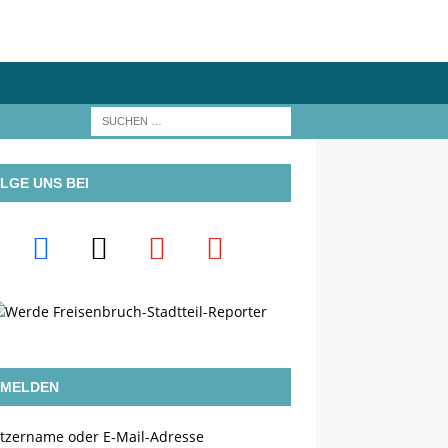
LGE UNS BEI
MELDEN
tzername oder E-Mail-Adresse