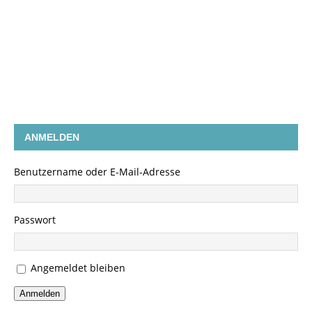
ANMELDEN
Benutzername oder E-Mail-Adresse
Passwort
Angemeldet bleiben
Anmelden