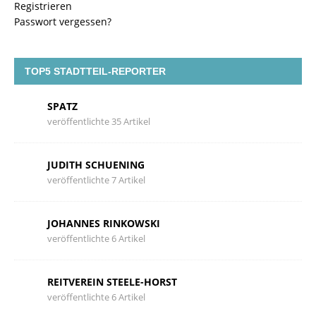
Registrieren
Passwort vergessen?
TOP5 STADTTEIL-REPORTER
SPATZ
veröffentlichte 35 Artikel
JUDITH SCHUENING
veröffentlichte 7 Artikel
JOHANNES RINKOWSKI
veröffentlichte 6 Artikel
REITVEREIN STEELE-HORST
veröffentlichte 6 Artikel