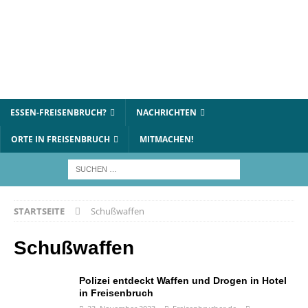
ESSEN-FREISENBRUCH?
NACHRICHTEN
ORTE IN FREISENBRUCH
MITMACHEN!
STARTSEITE
Schußwaffen
Schußwaffen
Polizei entdeckt Waffen und Drogen in Hotel
in Freisenbruch