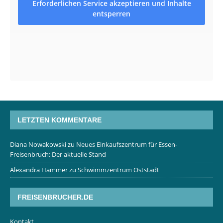
Erforderlichen Service akzeptieren und Inhalte
entsperren
LETZTEN KOMMENTARE
Diana Nowakowski
zu
Neues Einkaufszentrum für Essen-
Freisenbruch: Der aktuelle Stand
Alexandra Hammer
zu
Schwimmzentrum Oststadt
FREISENBRUCHER.DE
Kontakt