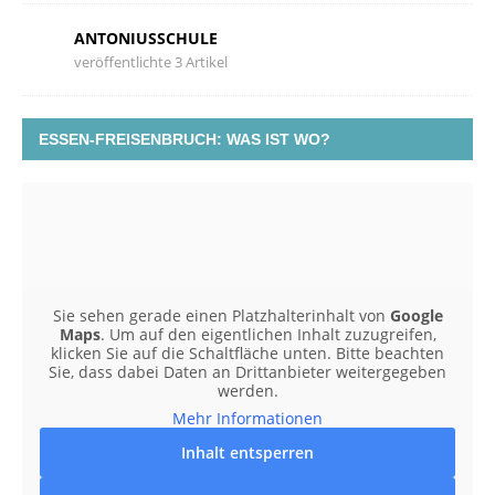
ANTONIUSSCHULE
veröffentlichte 3 Artikel
ESSEN-FREISENBRUCH: WAS IST WO?
Sie sehen gerade einen Platzhalterinhalt von
Google
Maps
. Um auf den eigentlichen Inhalt zuzugreifen,
klicken Sie auf die Schaltfläche unten. Bitte beachten
Sie, dass dabei Daten an Drittanbieter weitergegeben
werden.
Mehr Informationen
Inhalt entsperren