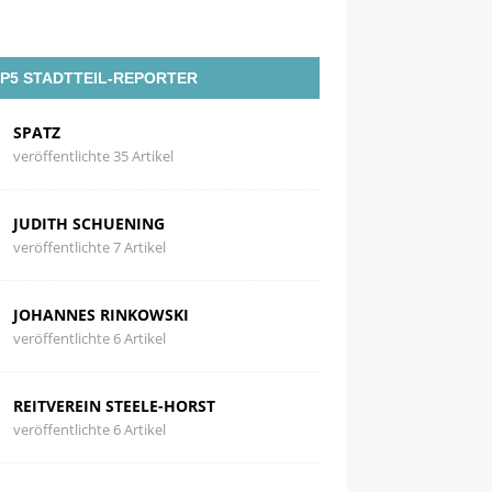
P5 STADTTEIL-REPORTER
SPATZ
veröffentlichte 35 Artikel
JUDITH SCHUENING
veröffentlichte 7 Artikel
JOHANNES RINKOWSKI
veröffentlichte 6 Artikel
REITVEREIN STEELE-HORST
veröffentlichte 6 Artikel