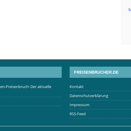
M
FREISENBRUCHER.DE
en-Freisenbruch: Der aktuelle
Kontakt
Datenschutzerklärung
Impressum
RSS-Feed