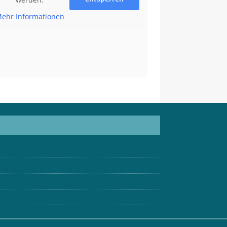
ehr Informationen