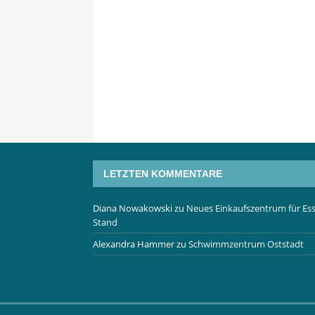
LETZTEN KOMMENTARE
Diana Nowakowski
zu
Neues Einkaufszentrum für Ess
Stand
Alexandra Hammer
zu
Schwimmzentrum Oststadt