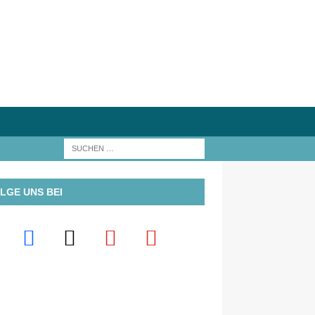
LGE UNS BEI