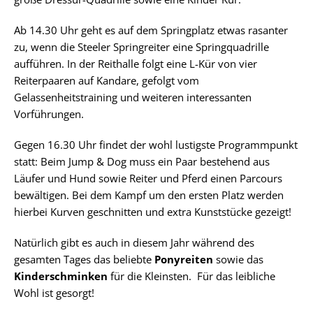
Ab 14.30 Uhr geht es auf dem Springplatz etwas rasanter
zu, wenn die Steeler Springreiter eine Springquadrille
aufführen. In der Reithalle folgt eine L-Kür von vier
Reiterpaaren auf Kandare, gefolgt vom
Gelassenheitstraining und weiteren interessanten
Vorführungen.
Gegen 16.30 Uhr findet der wohl lustigste Programmpunkt
statt: Beim Jump & Dog muss ein Paar bestehend aus
Läufer und Hund sowie Reiter und Pferd einen Parcours
bewältigen. Bei dem Kampf um den ersten Platz werden
hierbei Kurven geschnitten und extra Kunststücke gezeigt!
Natürlich gibt es auch in diesem Jahr während des
gesamten Tages das beliebte
Ponyreiten
sowie das
Kinderschminken
für die Kleinsten. Für das leibliche
Wohl ist gesorgt!