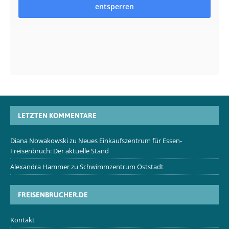
entsperren
LETZTEN KOMMENTARE
Diana Nowakowski
zu
Neues Einkaufszentrum für Essen-
Freisenbruch: Der aktuelle Stand
Alexandra Hammer
zu
Schwimmzentrum Oststadt
FREISENBRUCHER.DE
Kontakt