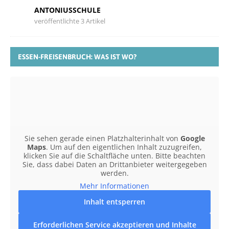
ANTONIUSSCHULE
veröffentlichte 3 Artikel
ESSEN-FREISENBRUCH: WAS IST WO?
Sie sehen gerade einen Platzhalterinhalt von
Google
Maps
. Um auf den eigentlichen Inhalt zuzugreifen,
klicken Sie auf die Schaltfläche unten. Bitte beachten
Sie, dass dabei Daten an Drittanbieter weitergegeben
werden.
Mehr Informationen
Inhalt entsperren
Erforderlichen Service akzeptieren und Inhalte