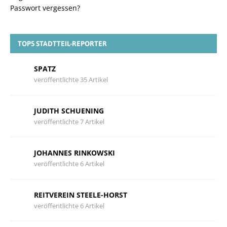
Passwort vergessen?
TOP5 STADTTEIL-REPORTER
SPATZ
veröffentlichte 35 Artikel
JUDITH SCHUENING
veröffentlichte 7 Artikel
JOHANNES RINKOWSKI
veröffentlichte 6 Artikel
REITVEREIN STEELE-HORST
veröffentlichte 6 Artikel