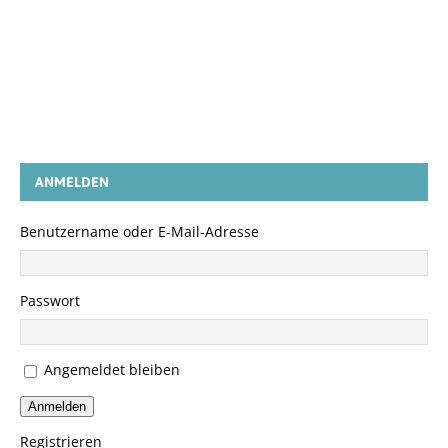
ANMELDEN
Benutzername oder E-Mail-Adresse
Passwort
Angemeldet bleiben
Anmelden
Registrieren