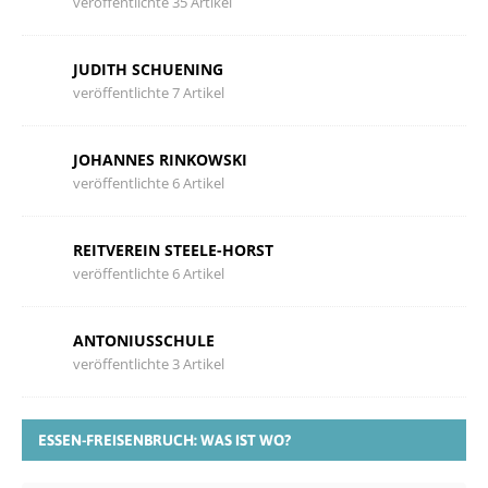
veröffentlichte 35 Artikel
JUDITH SCHUENING
veröffentlichte 7 Artikel
JOHANNES RINKOWSKI
veröffentlichte 6 Artikel
REITVEREIN STEELE-HORST
veröffentlichte 6 Artikel
ANTONIUSSCHULE
veröffentlichte 3 Artikel
ESSEN-FREISENBRUCH: WAS IST WO?