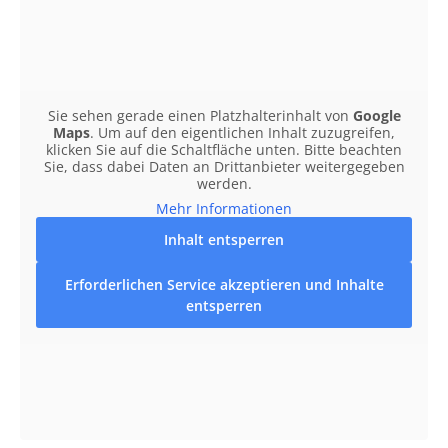
Sie sehen gerade einen Platzhalterinhalt von
Google
Maps
. Um auf den eigentlichen Inhalt zuzugreifen,
klicken Sie auf die Schaltfläche unten. Bitte beachten
Sie, dass dabei Daten an Drittanbieter weitergegeben
werden.
Mehr Informationen
Inhalt entsperren
Erforderlichen Service akzeptieren und Inhalte
entsperren