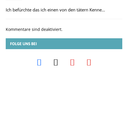
Ich befürchte das ich einen von den tätern Kenne…
Kommentare sind deaktiviert.
FOLGE UNS BEI