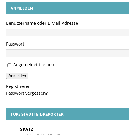
ANMELDEN
Benutzername oder E-Mail-Adresse
Passwort
Angemeldet bleiben
Anmelden
Registrieren
Passwort vergessen?
TOP5 STADTTEIL-REPORTER
SPATZ