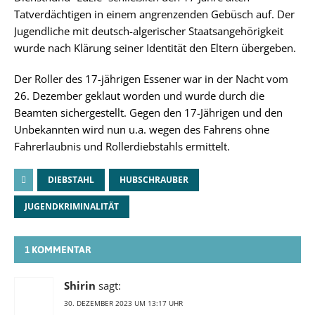
Tatverdächtigen in einem angrenzenden Gebüsch auf. Der
Jugendliche mit deutsch-algerischer Staatsangehörigkeit
wurde nach Klärung seiner Identität den Eltern übergeben.
Der Roller des 17-jährigen Essener war in der Nacht vom
26. Dezember geklaut worden und wurde durch die
Beamten sichergestellt. Gegen den 17-Jährigen und den
Unbekannten wird nun u.a. wegen des Fahrens ohne
Fahrerlaubnis und Rollerdiebstahls ermittelt.
DIEBSTAHL
HUBSCHRAUBER
JUGENDKRIMINALITÄT
1 KOMMENTAR
Shirin
sagt:
30. DEZEMBER 2023 UM 13:17 UHR