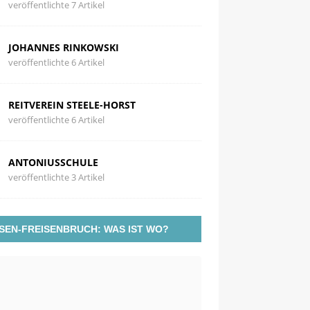
veröffentlichte 7 Artikel
JOHANNES RINKOWSKI
veröffentlichte 6 Artikel
REITVEREIN STEELE-HORST
veröffentlichte 6 Artikel
ANTONIUSSCHULE
veröffentlichte 3 Artikel
SEN-FREISENBRUCH: WAS IST WO?