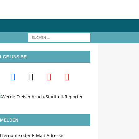
LGE UNS BEI
MELDEN
tzername oder E-Mail-Adresse