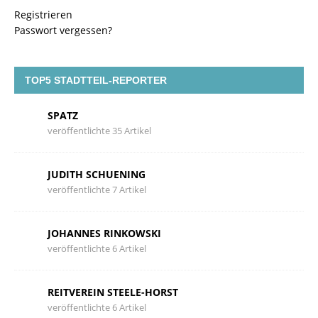
Registrieren
Passwort vergessen?
TOP5 STADTTEIL-REPORTER
SPATZ
veröffentlichte 35 Artikel
JUDITH SCHUENING
veröffentlichte 7 Artikel
JOHANNES RINKOWSKI
veröffentlichte 6 Artikel
REITVEREIN STEELE-HORST
veröffentlichte 6 Artikel