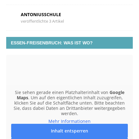
ANTONIUSSCHULE
veröffentlichte 3 Artikel
ESSEN-FREISENBRUCH: WAS IST WO?
Sie sehen gerade einen Platzhalterinhalt von
Google
Maps
. Um auf den eigentlichen Inhalt zuzugreifen,
klicken Sie auf die Schaltfläche unten. Bitte beachten
Sie, dass dabei Daten an Drittanbieter weitergegeben
werden.
Mehr Informationen
Inhalt entsperren