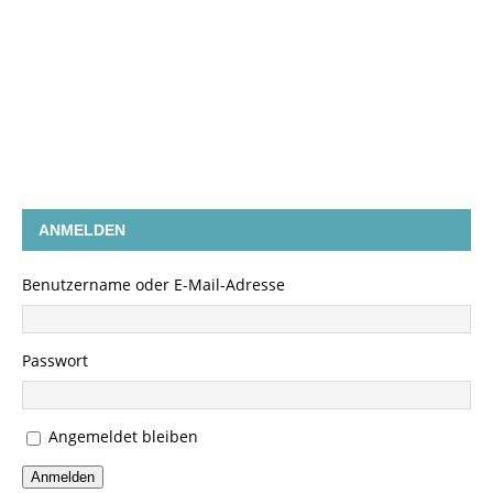
ANMELDEN
Benutzername oder E-Mail-Adresse
Passwort
Angemeldet bleiben
Anmelden