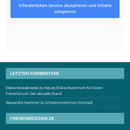
Erforderlichen Service akzeptieren und Inhalte
entsperren
LETZTEN KOMMENTARE
Diana Nowakowski
zu
Neues Einkaufszentrum für Essen-
Freisenbruch: Der aktuelle Stand
Alexandra Hammer
zu
Schwimmzentrum Oststadt
FREISENBRUCHER.DE