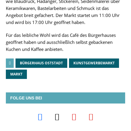
wie Blaudruck, Hadanger, Stickerein, Seidenmalerei über
Keramikwaren, Bastelarbeiten und Schmuck ist das
Angebot breit gefächert. Der Markt startet um 11:00 Uhr
und wird bis 17:00 Uhr geöffnet haben.
Für das leibliche Wohl wird das Café des Bürgerhauses
geöffnet haben und ausschließlich selbst gebackenen
Kuchen und Kaffee anbieten.
BÜRGERHAUS OSTSTADT
KUNSTGEWERBEMARKT
MARKT
FOLGE UNS BEI