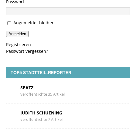
Passwort
Angemeldet bleiben
Anmelden
Registrieren
Passwort vergessen?
TOP5 STADTTEIL-REPORTER
SPATZ
veröffentlichte 35 Artikel
JUDITH SCHUENING
veröffentlichte 7 Artikel