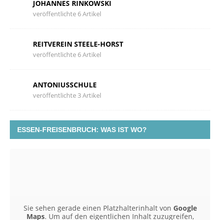
JOHANNES RINKOWSKI
veröffentlichte 6 Artikel
REITVEREIN STEELE-HORST
veröffentlichte 6 Artikel
ANTONIUSSCHULE
veröffentlichte 3 Artikel
ESSEN-FREISENBRUCH: WAS IST WO?
Sie sehen gerade einen Platzhalterinhalt von
Google
Maps
. Um auf den eigentlichen Inhalt zuzugreifen,