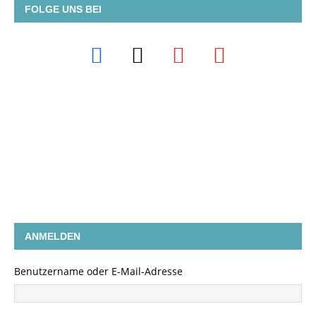
FOLGE UNS BEI
ANMELDEN
Benutzername oder E-Mail-Adresse