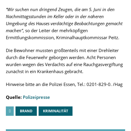
“Wir suchen nun dringend Zeugen, die am 5. Juni in den
Nachmittagsstunden im Keller oder in der näheren
Umgebung des Hauses verdächtige Beobachtungen gemacht
machen”
, so der Leiter der mehrköpfigen
Ermittlungskommission, Kriminalhauptkommissar Peitz.
Die Bewohner mussten größtenteils mit einer Drehleiter
durch die Feuerwehr geborgen werden. Acht Personen
wurden wegen des Verdachts auf eine Rauchgasvergiftung
zunächst in ein Krankenhaus gebracht.
Hinweise bitte an die Polizei Essen, Tel.: 0201-829-0. /Hag
Quelle:
Polizeipresse
BRAND
KRIMINALITÄT