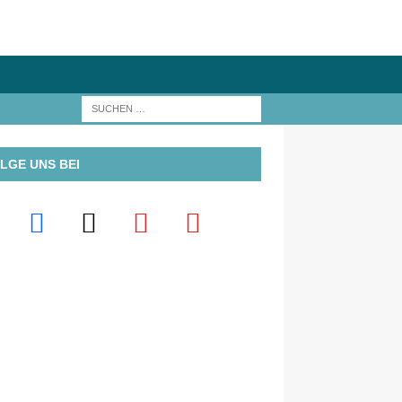
LGE UNS BEI