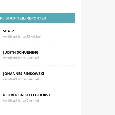
P5 STADTTEIL-REPORTER
SPATZ
veröffentlichte 35 Artikel
JUDITH SCHUENING
veröffentlichte 7 Artikel
JOHANNES RINKOWSKI
veröffentlichte 6 Artikel
REITVEREIN STEELE-HORST
veröffentlichte 6 Artikel