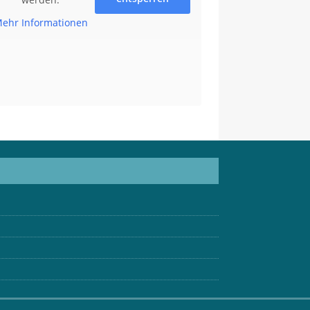
ehr Informationen