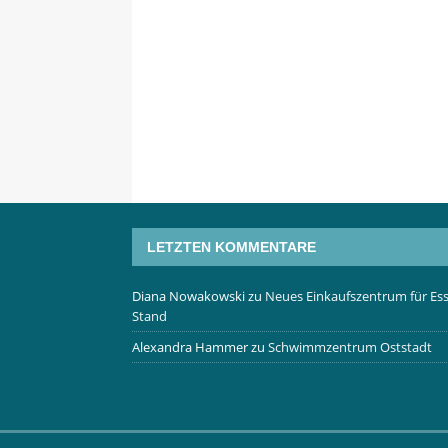
LETZTEN KOMMENTARE
Diana Nowakowski
zu
Neues Einkaufszentrum für Ess
Stand
Alexandra Hammer
zu
Schwimmzentrum Oststadt