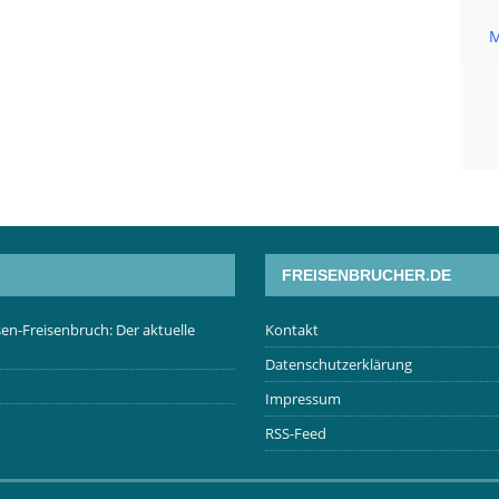
M
FREISENBRUCHER.DE
en-Freisenbruch: Der aktuelle
Kontakt
Datenschutzerklärung
Impressum
RSS-Feed