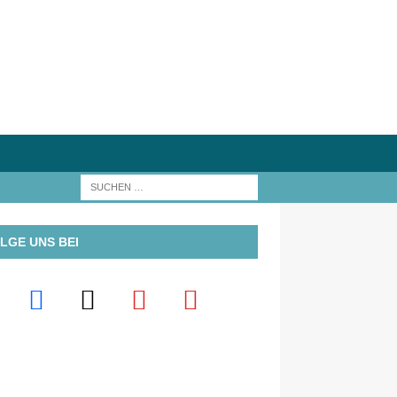
LGE UNS BEI