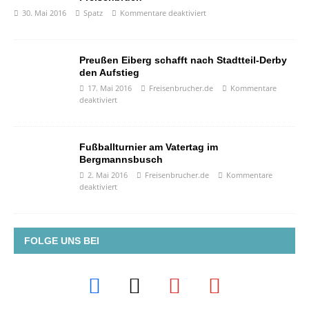
30. Mai 2016
Spatz
Kommentare deaktiviert
Preußen Eiberg schafft nach Stadtteil-Derby
den Aufstieg
17. Mai 2016
Freisenbrucher.de
Kommentare
deaktiviert
Fußballturnier am Vatertag im
Bergmannsbusch
2. Mai 2016
Freisenbrucher.de
Kommentare
deaktiviert
FOLGE UNS BEI