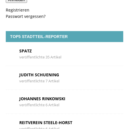
Registrieren
Passwort vergessen?
TOP5 STADTTEIL-REPORTER
SPATZ
veröffentlichte 35 Artikel
JUDITH SCHUENING
veröffentlichte 7 Artikel
JOHANNES RINKOWSKI
veröffentlichte 6 Artikel
REITVEREIN STEELE-HORST
veröffentlichte 6 Artikel