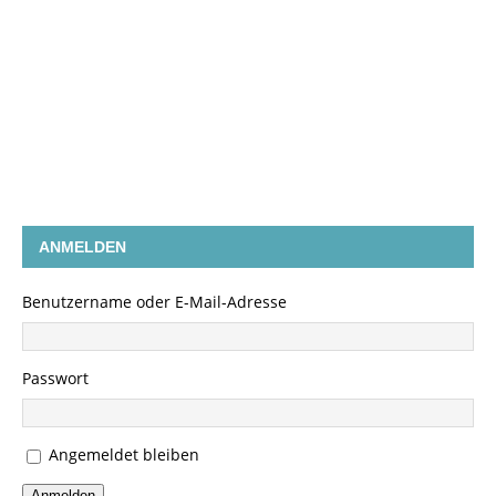
ANMELDEN
Benutzername oder E-Mail-Adresse
Passwort
Angemeldet bleiben
Anmelden