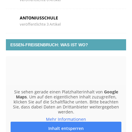
ANTONIUSSCHULE
veröffentlichte 3 Artikel
ESSEN-FREISENBRUCH: WAS IST WO?
Sie sehen gerade einen Platzhalterinhalt von
Google
Maps
. Um auf den eigentlichen Inhalt zuzugreifen,
klicken Sie auf die Schaltfläche unten. Bitte beachten
Sie, dass dabei Daten an Drittanbieter weitergegeben
werden.
Mehr Informationen
Inhalt entsperren