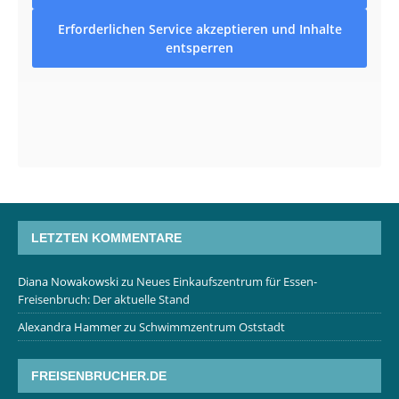
Erforderlichen Service akzeptieren und Inhalte
entsperren
LETZTEN KOMMENTARE
Diana Nowakowski
zu
Neues Einkaufszentrum für Essen-
Freisenbruch: Der aktuelle Stand
Alexandra Hammer
zu
Schwimmzentrum Oststadt
FREISENBRUCHER.DE