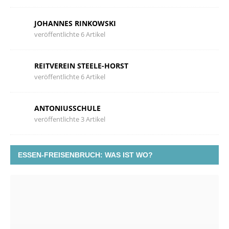
JOHANNES RINKOWSKI
veröffentlichte 6 Artikel
REITVEREIN STEELE-HORST
veröffentlichte 6 Artikel
ANTONIUSSCHULE
veröffentlichte 3 Artikel
ESSEN-FREISENBRUCH: WAS IST WO?