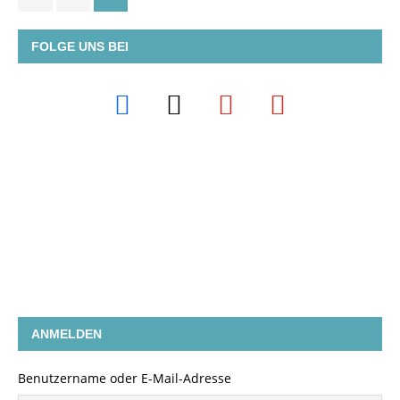
FOLGE UNS BEI
ANMELDEN
Benutzername oder E-Mail-Adresse