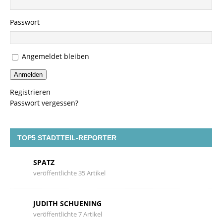
Passwort
Angemeldet bleiben
Anmelden
Registrieren
Passwort vergessen?
TOP5 STADTTEIL-REPORTER
SPATZ
veröffentlichte 35 Artikel
JUDITH SCHUENING
veröffentlichte 7 Artikel