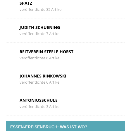
SPATZ
veröffentlichte 35 Artikel
JUDITH SCHUENING
veröffentlichte 7 Artikel
REITVEREIN STEELE-HORST
veröffentlichte 6 Artikel
JOHANNES RINKOWSKI
veröffentlichte 6 Artikel
ANTONIUSSCHULE
veröffentlichte 3 Artikel
ESSEN-FREISENBRUCH: WAS IST WO?