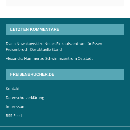
LETZTEN KOMMENTARE
Diana Nowakowski
zu
Neues Einkaufszentrum für Essen-
Freisenbruch: Der aktuelle Stand
Alexandra Hammer
zu
Schwimmzentrum Oststadt
FREISENBRUCHER.DE
Kontakt
Datenschutzerklärung
Impressum
RSS-Feed