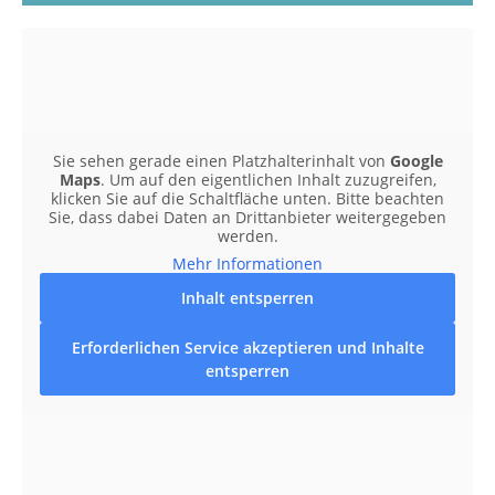
Sie sehen gerade einen Platzhalterinhalt von
Google
Maps
. Um auf den eigentlichen Inhalt zuzugreifen,
klicken Sie auf die Schaltfläche unten. Bitte beachten
Sie, dass dabei Daten an Drittanbieter weitergegeben
werden.
Mehr Informationen
Inhalt entsperren
Erforderlichen Service akzeptieren und Inhalte
entsperren