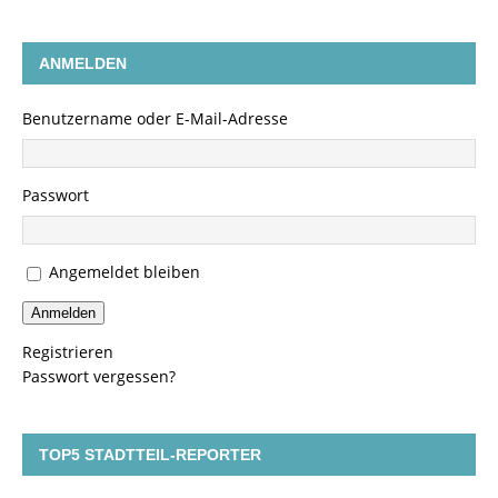
ANMELDEN
Benutzername oder E-Mail-Adresse
Passwort
Angemeldet bleiben
Anmelden
Registrieren
Passwort vergessen?
TOP5 STADTTEIL-REPORTER