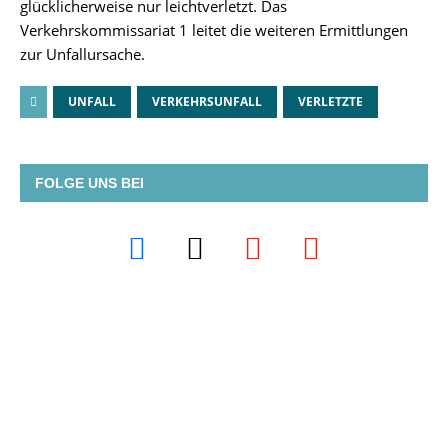
glücklicherweise nur leichtverletzt. Das
Verkehrskommissariat 1 leitet die weiteren Ermittlungen
zur Unfallursache.
UNFALL
VERKEHRSUNFALL
VERLETZTE
FOLGE UNS BEI