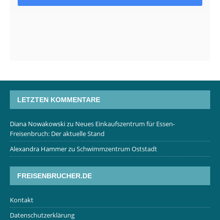
LETZTEN KOMMENTARE
Diana Nowakowski
zu
Neues Einkaufszentrum für Essen-
Freisenbruch: Der aktuelle Stand
Alexandra Hammer
zu
Schwimmzentrum Oststadt
FREISENBRUCHER.DE
Kontakt
Datenschutzerklärung