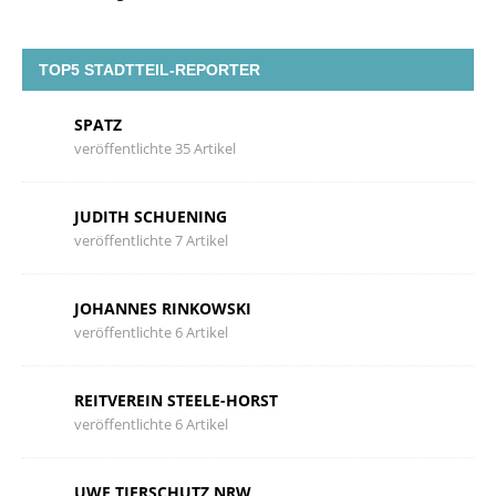
TOP5 STADTTEIL-REPORTER
SPATZ
veröffentlichte 35 Artikel
JUDITH SCHUENING
veröffentlichte 7 Artikel
JOHANNES RINKOWSKI
veröffentlichte 6 Artikel
REITVEREIN STEELE-HORST
veröffentlichte 6 Artikel
UWE TIERSCHUTZ NRW