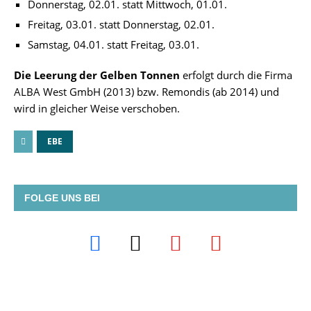
Donnerstag, 02.01. statt Mittwoch, 01.01.
Freitag, 03.01. statt Donnerstag, 02.01.
Samstag, 04.01. statt Freitag, 03.01.
Die Leerung der Gelben Tonnen
erfolgt durch die Firma
ALBA West GmbH (2013) bzw. Remondis (ab 2014) und
wird in gleicher Weise verschoben.
EBE
FOLGE UNS BEI