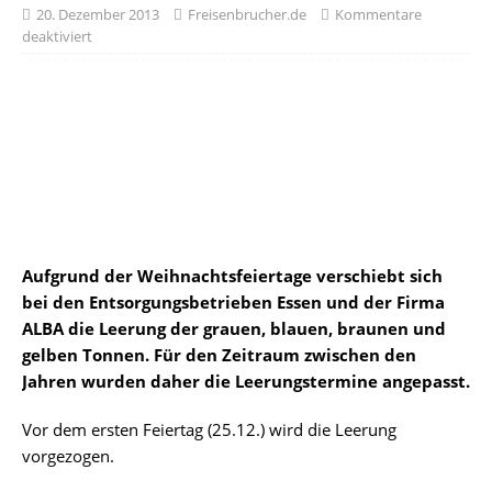
20. Dezember 2013
Freisenbrucher.de
Kommentare
deaktiviert
Aufgrund der Weihnachtsfeiertage verschiebt sich
bei den Entsorgungsbetrieben Essen und der Firma
ALBA die Leerung der grauen, blauen, braunen und
gelben Tonnen. Für den Zeitraum zwischen den
Jahren wurden daher die Leerungstermine angepasst.
Vor dem ersten Feiertag (25.12.) wird die Leerung
vorgezogen.