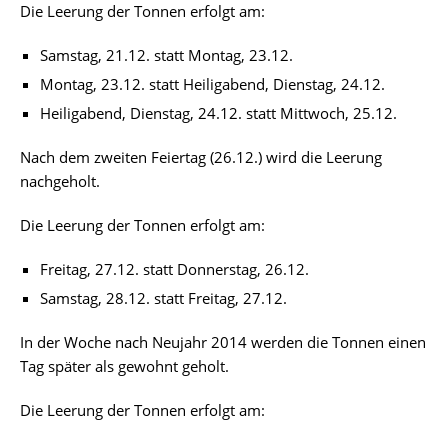
Die Leerung der Tonnen erfolgt am:
Samstag, 21.12. statt Montag, 23.12.
Montag, 23.12. statt Heiligabend, Dienstag, 24.12.
Heiligabend, Dienstag, 24.12. statt Mittwoch, 25.12.
Nach dem zweiten Feiertag (26.12.) wird die Leerung
nachgeholt.
Die Leerung der Tonnen erfolgt am:
Freitag, 27.12. statt Donnerstag, 26.12.
Samstag, 28.12. statt Freitag, 27.12.
In der Woche nach Neujahr 2014 werden die Tonnen einen
Tag später als gewohnt geholt.
Die Leerung der Tonnen erfolgt am: