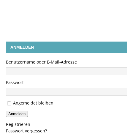
ANMELDEN
Benutzername oder E-Mail-Adresse
Passwort
Angemeldet bleiben
Anmelden
Registrieren
Passwort vergessen?