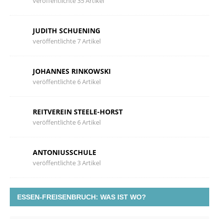
veröffentlichte 35 Artikel
JUDITH SCHUENING
veröffentlichte 7 Artikel
JOHANNES RINKOWSKI
veröffentlichte 6 Artikel
REITVEREIN STEELE-HORST
veröffentlichte 6 Artikel
ANTONIUSSCHULE
veröffentlichte 3 Artikel
ESSEN-FREISENBRUCH: WAS IST WO?