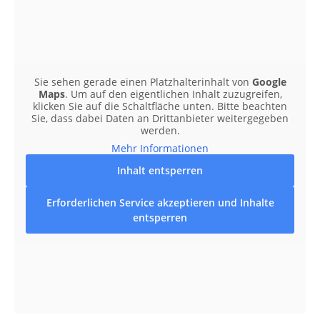
Sie sehen gerade einen Platzhalterinhalt von
Google
Maps
. Um auf den eigentlichen Inhalt zuzugreifen,
klicken Sie auf die Schaltfläche unten. Bitte beachten
Sie, dass dabei Daten an Drittanbieter weitergegeben
werden.
Mehr Informationen
Inhalt entsperren
Erforderlichen Service akzeptieren und Inhalte
entsperren