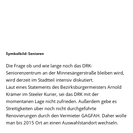
Symbolbild: Senioren
Die Frage ob und wie lange noch das DRK-
Seniorenzentrum an der Minnesängerstraße bleiben wird,
wird derzeit im Stadtteil intensiv diskutiert.
Laut eines Statements des Bezirksbürgermeisters Arnold
Krämer im Steeler Kurier, sei das DRK mit der
momentanen Lage nicht zufrieden. Außerdem gebe es
Streitigkeiten über noch nicht durchgeführte
Renovierungen durch den Vermieter GAGFAH. Daher wolle
man bis 2015 Ort an einen Auswahlstandort wechseln.