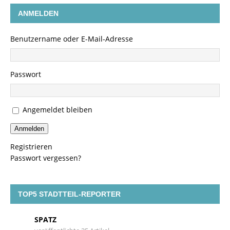
ANMELDEN
Benutzername oder E-Mail-Adresse
Passwort
Angemeldet bleiben
Anmelden
Registrieren
Passwort vergessen?
TOP5 STADTTEIL-REPORTER
SPATZ