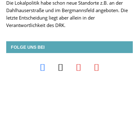
Die Lokalpolitik habe schon neue Standorte z.B. an der
Dahlhauserstraße und im Bergmannsfeld angeboten. Die
letzte Entscheidung liegt aber allein in der
Verantwortlichkeit des DRK.
FOLGE UNS BEI