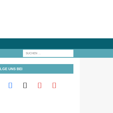
LGE UNS BEI