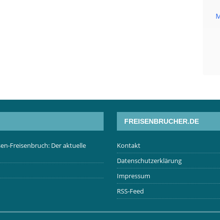
M
FREISENBRUCHER.DE
en-Freisenbruch: Der aktuelle
Kontakt
Datenschutzerklärung
Impressum
RSS-Feed