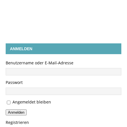
ANMELDEN
Benutzername oder E-Mail-Adresse
Passwort
Angemeldet bleiben
Anmelden
Registrieren