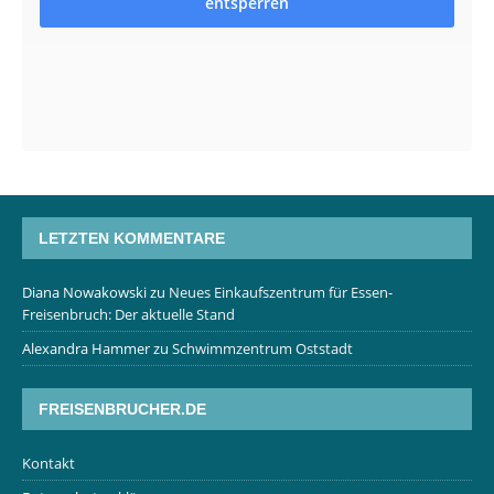
entsperren
LETZTEN KOMMENTARE
Diana Nowakowski
zu
Neues Einkaufszentrum für Essen-
Freisenbruch: Der aktuelle Stand
Alexandra Hammer
zu
Schwimmzentrum Oststadt
FREISENBRUCHER.DE
Kontakt