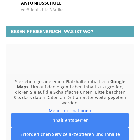
ANTONIUSSCHULE
veröffentlichte 3 Artikel
ESSEN-FREISENBRUCH: WAS IST WO?
Sie sehen gerade einen Platzhalterinhalt von
Google
Maps
. Um auf den eigentlichen Inhalt zuzugreifen,
klicken Sie auf die Schaltfläche unten. Bitte beachten
Sie, dass dabei Daten an Drittanbieter weitergegeben
werden.
Mehr Informationen
Inhalt entsperren
Erforderlichen Service akzeptieren und Inhalte