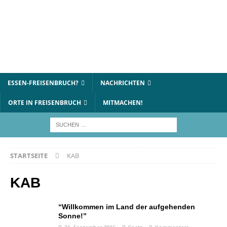
ESSEN-FREISENBRUCH?
NACHRICHTEN
ORTE IN FREISENBRUCH
MITMACHEN!
STARTSEITE
KAB
KAB
“Willkommen im Land der aufgehenden
Sonne!”