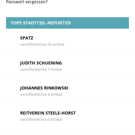
Passwort vergessen?
TOP5 STADTTEIL-REPORTER
SPATZ
veröffentlichte 35 Artikel
JUDITH SCHUENING
veröffentlichte 7 Artikel
JOHANNES RINKOWSKI
veröffentlichte 6 Artikel
REITVEREIN STEELE-HORST
veröffentlichte 6 Artikel