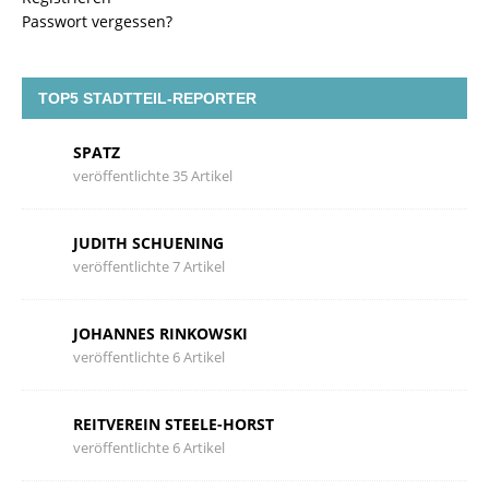
Passwort vergessen?
TOP5 STADTTEIL-REPORTER
SPATZ
veröffentlichte 35 Artikel
JUDITH SCHUENING
veröffentlichte 7 Artikel
JOHANNES RINKOWSKI
veröffentlichte 6 Artikel
REITVEREIN STEELE-HORST
veröffentlichte 6 Artikel