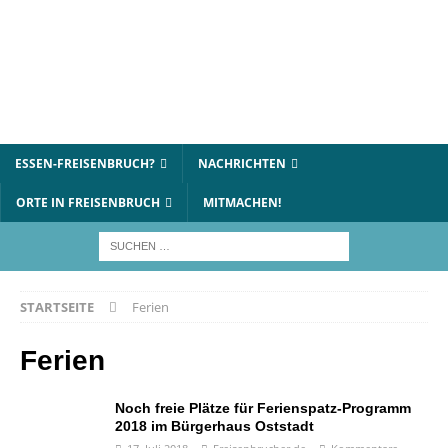
ESSEN-FREISENBRUCH?
NACHRICHTEN
ORTE IN FREISENBRUCH
MITMACHEN!
STARTSEITE
Ferien
Ferien
Noch freie Plätze für Ferienspatz-Programm
2018 im Bürgerhaus Oststadt