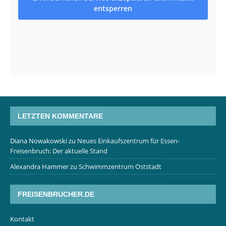
entsperren
LETZTEN KOMMENTARE
Diana Nowakowski
zu
Neues Einkaufszentrum für Essen-
Freisenbruch: Der aktuelle Stand
Alexandra Hammer
zu
Schwimmzentrum Oststadt
FREISENBRUCHER.DE
Kontakt