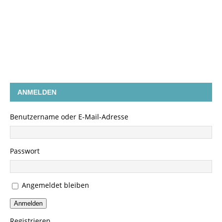
ANMELDEN
Benutzername oder E-Mail-Adresse
Passwort
Angemeldet bleiben
Anmelden
Registrieren