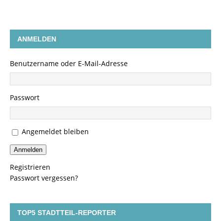
ANMELDEN
Benutzername oder E-Mail-Adresse
Passwort
Angemeldet bleiben
Anmelden
Registrieren
Passwort vergessen?
TOP5 STADTTEIL-REPORTER