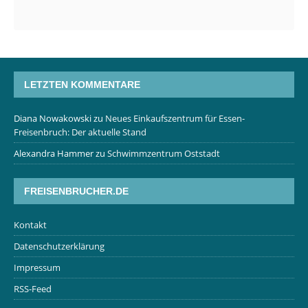
LETZTEN KOMMENTARE
Diana Nowakowski
zu
Neues Einkaufszentrum für Essen-
Freisenbruch: Der aktuelle Stand
Alexandra Hammer
zu
Schwimmzentrum Oststadt
FREISENBRUCHER.DE
Kontakt
Datenschutzerklärung
Impressum
RSS-Feed