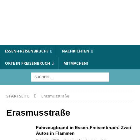
ESSEN-FREISENBRUCH?
NACHRICHTEN
ORTE IN FREISENBRUCH
MITMACHEN!
STARTSEITE
Erasmusstraße
Erasmusstraße
Fahrzeugbrand in Essen-Freisenbruch: Zwei
Autos in Flammen