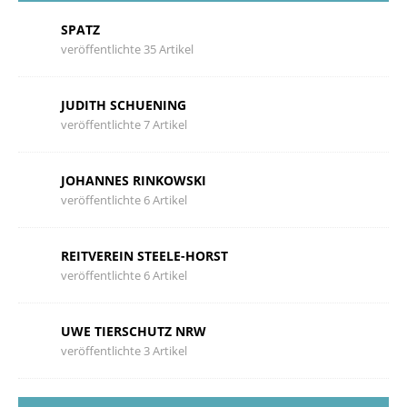
SPATZ
veröffentlichte 35 Artikel
JUDITH SCHUENING
veröffentlichte 7 Artikel
JOHANNES RINKOWSKI
veröffentlichte 6 Artikel
REITVEREIN STEELE-HORST
veröffentlichte 6 Artikel
UWE TIERSCHUTZ NRW
veröffentlichte 3 Artikel