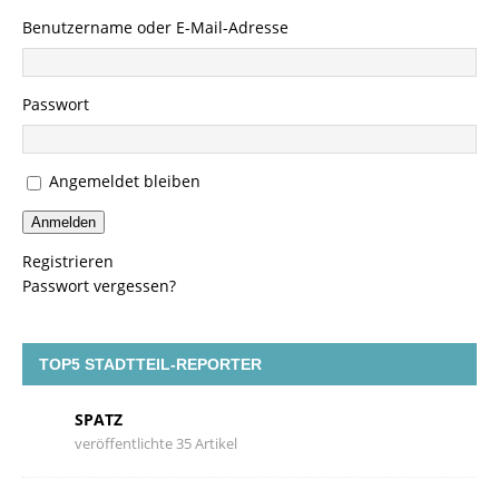
Benutzername oder E-Mail-Adresse
Passwort
Angemeldet bleiben
Anmelden
Registrieren
Passwort vergessen?
TOP5 STADTTEIL-REPORTER
SPATZ
veröffentlichte 35 Artikel