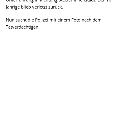
Jährige blieb verletzt zurück.
Nun sucht die Polizei mit einem Foto nach dem
Tatverdächtigen.