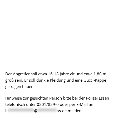
Der Angreifer soll etwa 16-18 Jahre alt und etwa 1,80 m
groß sein. Er soll dunkle Kleidung und eine Gucci-Kappe
getragen haben.
Hinweise zur gesuchten Person bitte bei der Polizei Essen
telefonisch unter 0201/829-0 oder per E-Mail an
hi
************
@
*********
rw.de
melden.