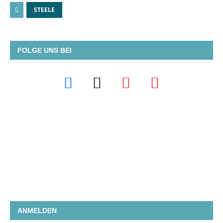
STEELE
FOLGE UNS BEI
ANMELDEN