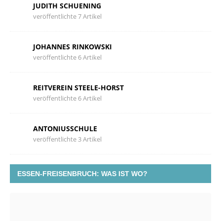
JUDITH SCHUENING
veröffentlichte 7 Artikel
JOHANNES RINKOWSKI
veröffentlichte 6 Artikel
REITVEREIN STEELE-HORST
veröffentlichte 6 Artikel
ANTONIUSSCHULE
veröffentlichte 3 Artikel
ESSEN-FREISENBRUCH: WAS IST WO?