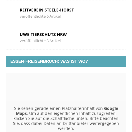
REITVEREIN STEELE-HORST
veröffentlichte 6 Artikel
UWE TIERSCHUTZ NRW
veröffentlichte 3 Artikel
ESSEN-FREISENBRUCH: WAS IST WO?
Sie sehen gerade einen Platzhalterinhalt von
Google
Maps
. Um auf den eigentlichen Inhalt zuzugreifen,
klicken Sie auf die Schaltfläche unten. Bitte beachten
Sie, dass dabei Daten an Drittanbieter weitergegeben
werden.