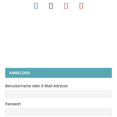
ANMELDEN
Benutzername oder E-Mail-Adresse
Passwort