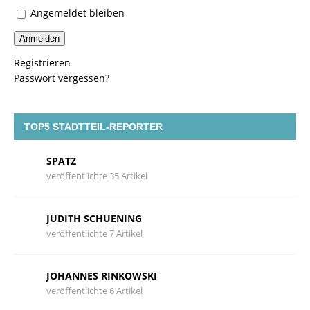
Angemeldet bleiben
Anmelden
Registrieren
Passwort vergessen?
TOP5 STADTTEIL-REPORTER
SPATZ
veröffentlichte 35 Artikel
JUDITH SCHUENING
veröffentlichte 7 Artikel
JOHANNES RINKOWSKI
veröffentlichte 6 Artikel