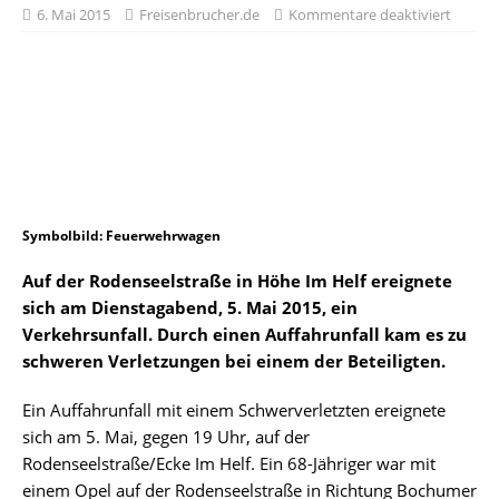
6. Mai 2015
Freisenbrucher.de
Kommentare deaktiviert
Symbolbild: Feuerwehrwagen
Auf der Rodenseelstraße in Höhe Im Helf ereignete
sich am Dienstagabend, 5. Mai 2015, ein
Verkehrsunfall. Durch einen Auffahrunfall kam es zu
schweren Verletzungen bei einem der Beteiligten.
Ein Auffahrunfall mit einem Schwerverletzten ereignete
sich am 5. Mai, gegen 19 Uhr, auf der
Rodenseelstraße/Ecke Im Helf. Ein 68-Jähriger war mit
einem Opel auf der Rodenseelstraße in Richtung Bochumer