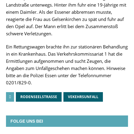
Landstraße unterwegs. Hinter ihm fuhr eine 19-Jährige mit
einem Daimler. Als der Essener abbremsen musste,
reagierte die Frau aus Gelsenkirchen zu spät und fuhr auf
den Opel auf. Der Mann erlitt bei dem Zusammenstoß
schwere Verletzungen.
Ein Rettungswagen brachte ihn zur stationären Behandlung
in ein Krankenhaus. Das Verkehrskommissariat 1 hat die
Ermittlungen aufgenommen und sucht Zeugen, die
Angaben zum Unfallgeschehen machen können. Hinweise
bitte an die Polizei Essen unter der Telefonnummer
0201/829-0.
RODENSEELSTRASSE
VEKEHRSUNFALL
FOLGE UNS BEI