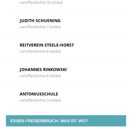
veröffentlichte 35 Artikel
JUDITH SCHUENING
veröffentlichte 7 Artikel
REITVEREIN STEELE-HORST
veröffentlichte 6 Artikel
JOHANNES RINKOWSKI
veröffentlichte 6 Artikel
ANTONIUSSCHULE
veröffentlichte 3 Artikel
ESSEN-FREISENBRUCH: WAS IST WO?