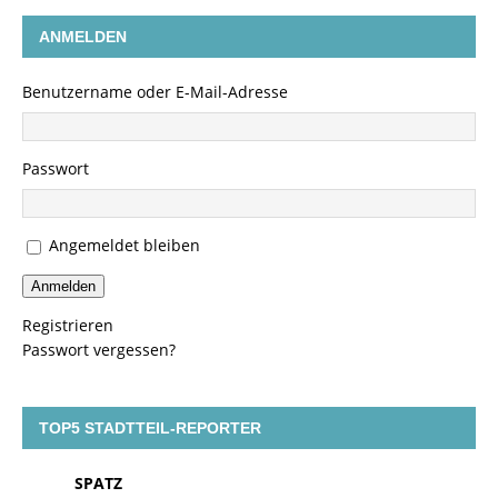
ANMELDEN
Benutzername oder E-Mail-Adresse
Passwort
Angemeldet bleiben
Anmelden
Registrieren
Passwort vergessen?
TOP5 STADTTEIL-REPORTER
SPATZ