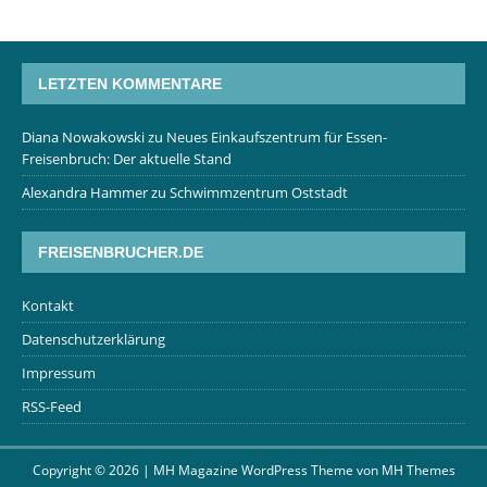
LETZTEN KOMMENTARE
Diana Nowakowski
zu
Neues Einkaufszentrum für Essen-
Freisenbruch: Der aktuelle Stand
Alexandra Hammer
zu
Schwimmzentrum Oststadt
FREISENBRUCHER.DE
Kontakt
Datenschutzerklärung
Impressum
RSS-Feed
Copyright © 2026 | MH Magazine WordPress Theme von
MH Themes