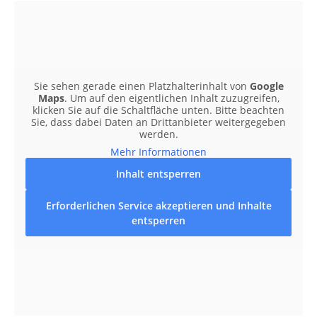
Sie sehen gerade einen Platzhalterinhalt von
Google
Maps
. Um auf den eigentlichen Inhalt zuzugreifen,
klicken Sie auf die Schaltfläche unten. Bitte beachten
Sie, dass dabei Daten an Drittanbieter weitergegeben
werden.
Mehr Informationen
Inhalt entsperren
Erforderlichen Service akzeptieren und Inhalte
entsperren