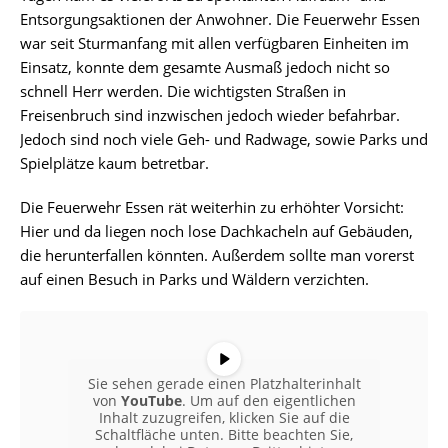
Entsorgungsaktionen der Anwohner. Die Feuerwehr Essen
war seit Sturmanfang mit allen verfügbaren Einheiten im
Einsatz, konnte dem gesamte Ausmaß jedoch nicht so
schnell Herr werden. Die wichtigsten Straßen in
Freisenbruch sind inzwischen jedoch wieder befahrbar.
Jedoch sind noch viele Geh- und Radwage, sowie Parks und
Spielplätze kaum betretbar.
Die Feuerwehr Essen rät weiterhin zu erhöhter Vorsicht:
Hier und da liegen noch lose Dachkacheln auf Gebäuden,
die herunterfallen könnten. Außerdem sollte man vorerst
auf einen Besuch in Parks und Wäldern verzichten.
Sie sehen gerade einen Platzhalterinhalt
von
YouTube
. Um auf den eigentlichen
Inhalt zuzugreifen, klicken Sie auf die
Schaltfläche unten. Bitte beachten Sie,