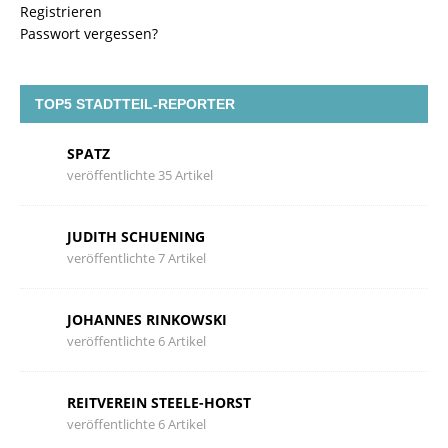
Registrieren
Passwort vergessen?
TOP5 STADTTEIL-REPORTER
SPATZ
veröffentlichte 35 Artikel
JUDITH SCHUENING
veröffentlichte 7 Artikel
JOHANNES RINKOWSKI
veröffentlichte 6 Artikel
REITVEREIN STEELE-HORST
veröffentlichte 6 Artikel