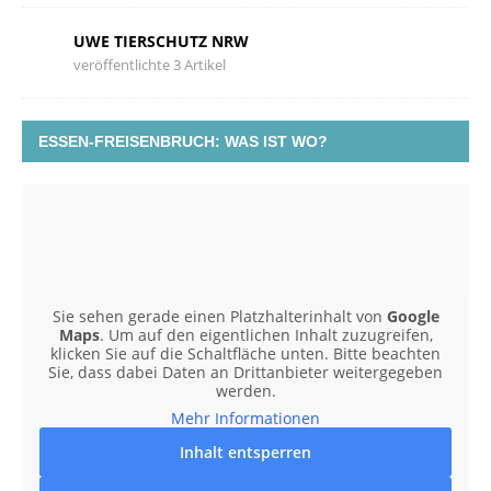
UWE TIERSCHUTZ NRW
veröffentlichte 3 Artikel
ESSEN-FREISENBRUCH: WAS IST WO?
Sie sehen gerade einen Platzhalterinhalt von
Google
Maps
. Um auf den eigentlichen Inhalt zuzugreifen,
klicken Sie auf die Schaltfläche unten. Bitte beachten
Sie, dass dabei Daten an Drittanbieter weitergegeben
werden.
Mehr Informationen
Inhalt entsperren