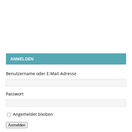
ANMELDEN
Benutzername oder E-Mail-Adresse
Passwort
Angemeldet bleiben
Anmelden