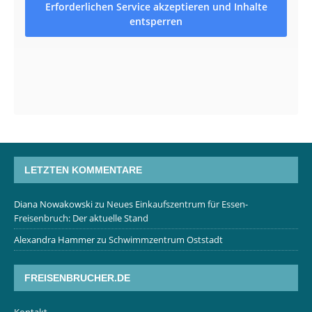
Erforderlichen Service akzeptieren und Inhalte
entsperren
LETZTEN KOMMENTARE
Diana Nowakowski
zu
Neues Einkaufszentrum für Essen-
Freisenbruch: Der aktuelle Stand
Alexandra Hammer
zu
Schwimmzentrum Oststadt
FREISENBRUCHER.DE