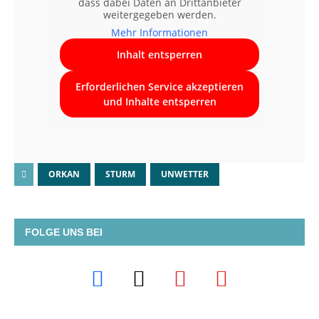
dass dabei Daten an Drittanbieter
weitergegeben werden.
Mehr Informationen
Inhalt entsperren
Erforderlichen Service akzeptieren
und Inhalte entsperren
ORKAN
STURM
UNWETTER
FOLGE UNS BEI