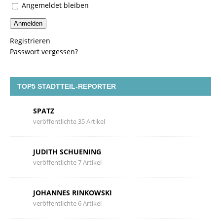
Angemeldet bleiben
Anmelden
Registrieren
Passwort vergessen?
TOP5 STADTTEIL-REPORTER
SPATZ
veröffentlichte 35 Artikel
JUDITH SCHUENING
veröffentlichte 7 Artikel
JOHANNES RINKOWSKI
veröffentlichte 6 Artikel