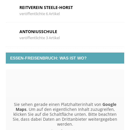
REITVEREIN STEELE-HORST
veröffentlichte 6 Artikel
ANTONIUSSCHULE
veröffentlichte 3 Artikel
ESSEN-FREISENBRUCH: WAS IST WO?
Sie sehen gerade einen Platzhalterinhalt von
Google
Maps
. Um auf den eigentlichen Inhalt zuzugreifen,
klicken Sie auf die Schaltfläche unten. Bitte beachten
Sie, dass dabei Daten an Drittanbieter weitergegeben
werden.