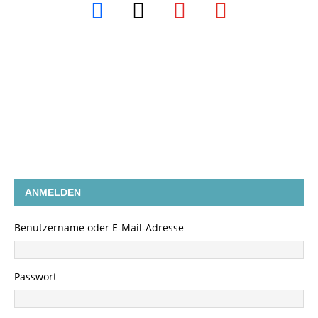
ANMELDEN
Benutzername oder E-Mail-Adresse
Passwort