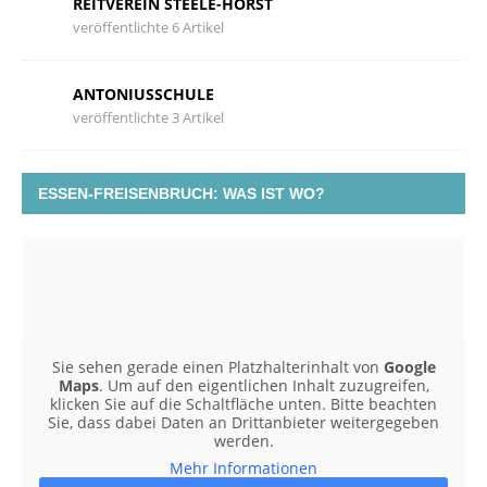
REITVEREIN STEELE-HORST
veröffentlichte 6 Artikel
ANTONIUSSCHULE
veröffentlichte 3 Artikel
ESSEN-FREISENBRUCH: WAS IST WO?
Sie sehen gerade einen Platzhalterinhalt von
Google
Maps
. Um auf den eigentlichen Inhalt zuzugreifen,
klicken Sie auf die Schaltfläche unten. Bitte beachten
Sie, dass dabei Daten an Drittanbieter weitergegeben
werden.
Mehr Informationen