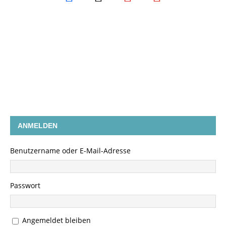
ANMELDEN
Benutzername oder E-Mail-Adresse
Passwort
Angemeldet bleiben