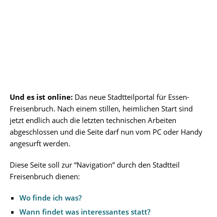
Und es ist online:
Das neue Stadtteilportal für Essen-
Freisenbruch. Nach einem stillen, heimlichen Start sind
jetzt endlich auch die letzten technischen Arbeiten
abgeschlossen und die Seite darf nun vom PC oder Handy
angesurft werden.
Diese Seite soll zur “Navigation” durch den Stadtteil
Freisenbruch dienen:
Wo finde ich was?
Wann findet was interessantes statt?