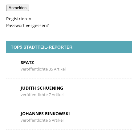
Anmelden
Registrieren
Passwort vergessen?
TOP5 STADTTEIL-REPORTER
SPATZ
veröffentlichte 35 Artikel
JUDITH SCHUENING
veröffentlichte 7 Artikel
JOHANNES RINKOWSKI
veröffentlichte 6 Artikel