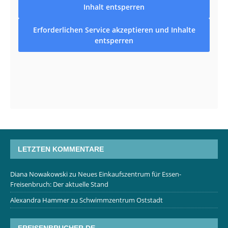
Inhalt entsperren
Erforderlichen Service akzeptieren und Inhalte
entsperren
LETZTEN KOMMENTARE
Diana Nowakowski
zu
Neues Einkaufszentrum für Essen-
Freisenbruch: Der aktuelle Stand
Alexandra Hammer
zu
Schwimmzentrum Oststadt