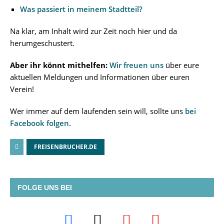
Was passiert in meinem Stadtteil?
Na klar, am Inhalt wird zur Zeit noch hier und da
herumgeschustert.
Aber ihr könnt mithelfen:
Wir freuen uns
über eure
aktuellen Meldungen und Informationen über euren
Verein!
Wer immer auf dem laufenden sein will, sollte uns
bei
Facebook folgen.
FREISENBRUCHER.DE
FOLGE UNS BEI