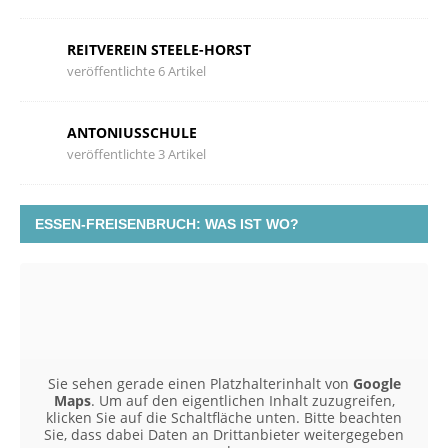
REITVEREIN STEELE-HORST
veröffentlichte 6 Artikel
ANTONIUSSCHULE
veröffentlichte 3 Artikel
ESSEN-FREISENBRUCH: WAS IST WO?
Sie sehen gerade einen Platzhalterinhalt von
Google
Maps
. Um auf den eigentlichen Inhalt zuzugreifen,
klicken Sie auf die Schaltfläche unten. Bitte beachten
Sie, dass dabei Daten an Drittanbieter weitergegeben