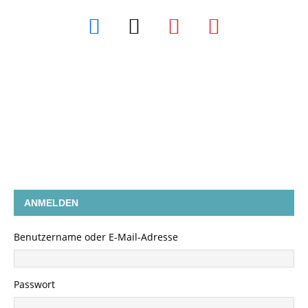
ANMELDEN
Benutzername oder E-Mail-Adresse
Passwort