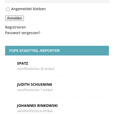
Angemeldet bleiben
Anmelden
Registrieren
Passwort vergessen?
TOP5 STADTTEIL-REPORTER
SPATZ
veröffentlichte 35 Artikel
JUDITH SCHUENING
veröffentlichte 7 Artikel
JOHANNES RINKOWSKI
veröffentlichte 6 Artikel