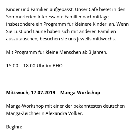
Kinder und Familien aufgepasst. Unser Café bietet in den
Sommerferien interessante Familiennachmittage,
insbesondere ein Programm für kleinere Kinder, an. Wenn
Sie Lust und Laune haben sich mit anderen Familien
auszutauschen, besuchen sie uns jeweils mittwochs.
Mit Programm für kleine Menschen ab 3 Jahren.
15.00 – 18.00 Uhr im BHO
Mittwoch, 17.07.2019 – Manga-Workshop
Manga-Workshop mit einer der bekanntesten deutschen
Manga-Zeichnerin Alexandra Völker.
Beginn: