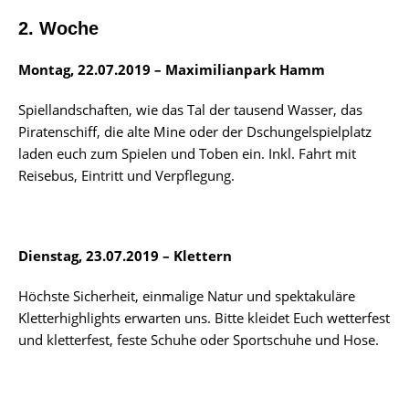
2. Woche
Montag, 22.07.2019 – Maximilianpark Hamm
Spiellandschaften, wie das Tal der tausend Wasser, das
Piratenschiff, die alte Mine oder der Dschungelspielplatz
laden euch zum Spielen und Toben ein. Inkl. Fahrt mit
Reisebus, Eintritt und Verpflegung.
Dienstag, 23.07.2019 – Klettern
Höchste Sicherheit, einmalige Natur und spektakuläre
Kletterhighlights erwarten uns. Bitte kleidet Euch wetterfest
und kletterfest, feste Schuhe oder Sportschuhe und Hose.