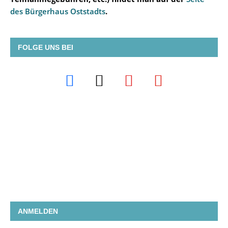
des Bürgerhaus Oststadts
.
FOLGE UNS BEI
ANMELDEN