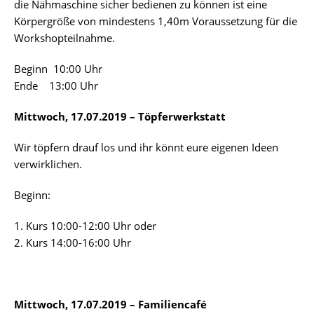
die Nähmaschine sicher bedienen zu können ist eine
Körpergröße von mindestens 1,40m Voraussetzung für die
Workshopteilnahme.
Beginn 10:00 Uhr
Ende 13:00 Uhr
Mittwoch, 17.07.2019 – Töpferwerkstatt
Wir töpfern drauf los und ihr könnt eure eigenen Ideen
verwirklichen.
Beginn:
1. Kurs 10:00-12:00 Uhr oder
2. Kurs 14:00-16:00 Uhr
Mittwoch, 17.07.2019 – Familiencafé