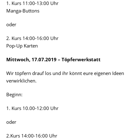
1. Kurs 11:00-13:00 Uhr
Manga-Buttons
oder
2. Kurs 14:00-16:00 Uhr
Pop-Up Karten
Mittwoch, 17.07.2019 – Töpferwerkstatt
Wir töpfern drauf los und ihr könnt eure eigenen Ideen
verwirklichen.
Beginn:
1. Kurs 10.00-12:00 Uhr
oder
2.Kurs 14:00-16:00 Uhr