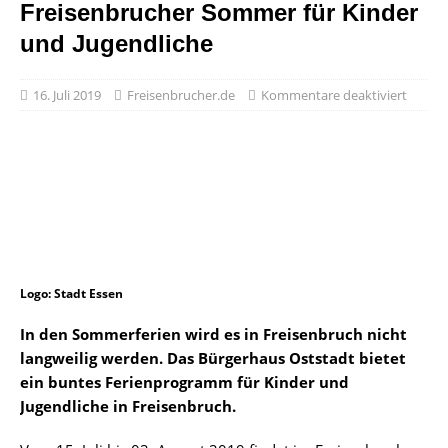
Freisenbrucher Sommer für Kinder
und Jugendliche
16. Juli 2019
Freisenbrucher.de
Kommentare deaktiviert
Logo: Stadt Essen
In den Sommerferien wird es in Freisenbruch nicht
langweilig werden. Das Bürgerhaus Oststadt bietet
ein buntes Ferienprogramm für Kinder und
Jugendliche in Freisenbruch.