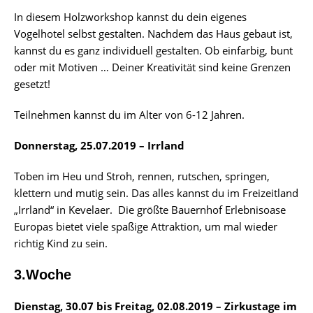
In diesem Holzworkshop kannst du dein eigenes
Vogelhotel selbst gestalten. Nachdem das Haus gebaut ist,
kannst du es ganz individuell gestalten. Ob einfarbig, bunt
oder mit Motiven … Deiner Kreativität sind keine Grenzen
gesetzt!
Teilnehmen kannst du im Alter von 6-12 Jahren.
Donnerstag, 25.07.2019 – Irrland
Toben im Heu und Stroh, rennen, rutschen, springen,
klettern und mutig sein. Das alles kannst du im Freizeitland
„Irrland“ in Kevelaer. Die größte Bauernhof Erlebnisoase
Europas bietet viele spaßige Attraktion, um mal wieder
richtig Kind zu sein.
3.Woche
Dienstag, 30.07 bis Freitag, 02.08.2019 – Zirkustage im