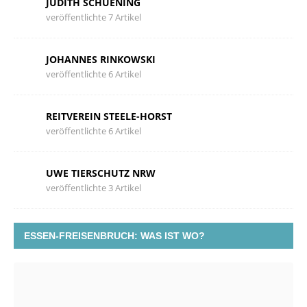
JUDITH SCHUENING
veröffentlichte 7 Artikel
JOHANNES RINKOWSKI
veröffentlichte 6 Artikel
REITVEREIN STEELE-HORST
veröffentlichte 6 Artikel
UWE TIERSCHUTZ NRW
veröffentlichte 3 Artikel
ESSEN-FREISENBRUCH: WAS IST WO?