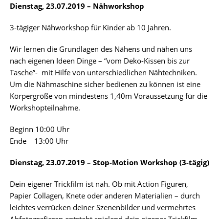
Dienstag, 23.07.2019 – Nähworkshop
3-tägiger Nähworkshop für Kinder ab 10 Jahren.
Wir lernen die Grundlagen des Nähens und nähen uns
nach eigenen Ideen Dinge – “vom Deko-Kissen bis zur
Tasche”- mit Hilfe von unterschiedlichen Nähtechniken.
Um die Nähmaschine sicher bedienen zu können ist eine
Körpergröße von mindestens 1,40m Voraussetzung für die
Workshopteilnahme.
Beginn 10:00 Uhr
Ende 13:00 Uhr
Dienstag, 23.07.2019 – Stop-Motion Workshop (3-tägig)
Dein eigener Trickfilm ist nah. Ob mit Action Figuren,
Papier Collagen, Knete oder anderen Materialien – durch
leichtes verrücken deiner Szenenbilder und vermehrtes