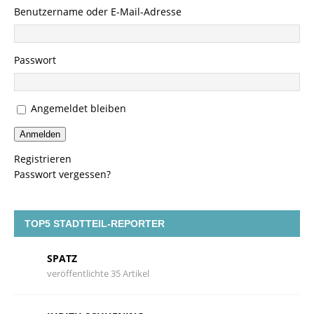
Benutzername oder E-Mail-Adresse
Passwort
Angemeldet bleiben
Anmelden
Registrieren
Passwort vergessen?
TOP5 STADTTEIL-REPORTER
SPATZ
veröffentlichte 35 Artikel