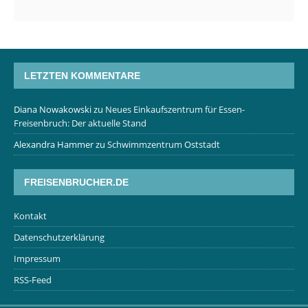
LETZTEN KOMMENTARE
Diana Nowakowski
zu
Neues Einkaufszentrum für Essen-
Freisenbruch: Der aktuelle Stand
Alexandra Hammer
zu
Schwimmzentrum Oststadt
FREISENBRUCHER.DE
Kontakt
Datenschutzerklärung
Impressum
RSS-Feed