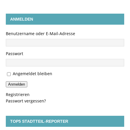
ANMELDEN
Benutzername oder E-Mail-Adresse
Passwort
Angemeldet bleiben
Anmelden
Registrieren
Passwort vergessen?
TOP5 STADTTEIL-REPORTER