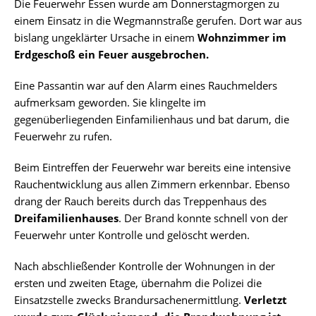
Die Feuerwehr Essen wurde am Donnerstagmorgen zu
einem Einsatz in die Wegmannstraße gerufen. Dort war aus
bislang ungeklärter Ursache in einem
Wohnzimmer im
Erdgeschoß ein Feuer ausgebrochen.
Eine Passantin war auf den Alarm eines Rauchmelders
aufmerksam geworden. Sie klingelte im
gegenüberliegenden Einfamilienhaus und bat darum, die
Feuerwehr zu rufen.
Beim Eintreffen der Feuerwehr war bereits eine intensive
Rauchentwicklung aus allen Zimmern erkennbar. Ebenso
drang der Rauch bereits durch das Treppenhaus des
Dreifamilienhauses
. Der Brand konnte schnell von der
Feuerwehr unter Kontrolle und gelöscht werden.
Nach abschließender Kontrolle der Wohnungen in der
ersten und zweiten Etage, übernahm die Polizei die
Einsatzstelle zwecks Brandursachenermittlung.
Verletzt