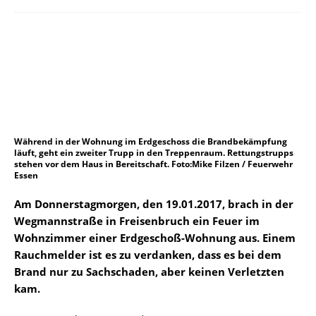
Während in der Wohnung im Erdgeschoss die Brandbekämpfung
läuft, geht ein zweiter Trupp in den Treppenraum. Rettungstrupps
stehen vor dem Haus in Bereitschaft. Foto:Mike Filzen / Feuerwehr
Essen
Am Donnerstagmorgen, den 19.01.2017, brach in der
Wegmannstraße in Freisenbruch ein Feuer im
Wohnzimmer einer Erdgeschoß-Wohnung aus. Einem
Rauchmelder ist es zu verdanken, dass es bei dem
Brand nur zu Sachschaden, aber keinen Verletzten
kam.