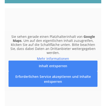
Sie sehen gerade einen Platzhalterinhalt von
Google
Maps
. Um auf den eigentlichen Inhalt zuzugreifen,
klicken Sie auf die Schaltfläche unten. Bitte beachten
Sie, dass dabei Daten an Drittanbieter weitergegeben
werden.
Mehr Informationen
Inhalt entsperren
Erforderlichen Service akzeptieren und Inhalte
entsperren