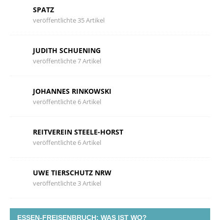
SPATZ
veröffentlichte 35 Artikel
JUDITH SCHUENING
veröffentlichte 7 Artikel
JOHANNES RINKOWSKI
veröffentlichte 6 Artikel
REITVEREIN STEELE-HORST
veröffentlichte 6 Artikel
UWE TIERSCHUTZ NRW
veröffentlichte 3 Artikel
ESSEN-FREISENBRUCH: WAS IST WO?