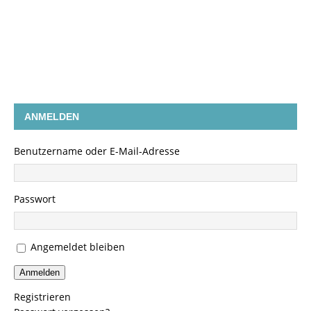
ANMELDEN
Benutzername oder E-Mail-Adresse
Passwort
Angemeldet bleiben
Anmelden
Registrieren