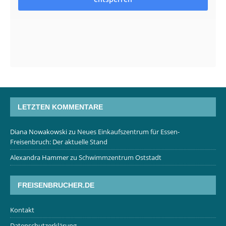
LETZTEN KOMMENTARE
Diana Nowakowski
zu
Neues Einkaufszentrum für Essen-
Freisenbruch: Der aktuelle Stand
Alexandra Hammer
zu
Schwimmzentrum Oststadt
FREISENBRUCHER.DE
Kontakt
Datenschutzerklärung