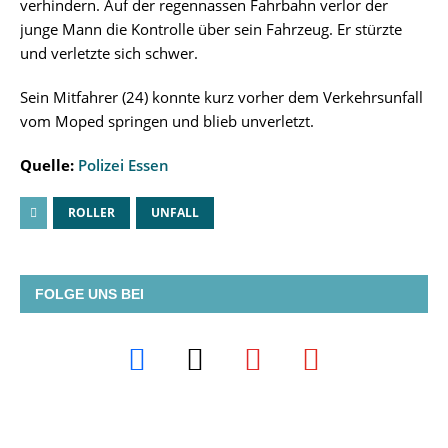
verhindern. Auf der regennassen Fahrbahn verlor der
junge Mann die Kontrolle über sein Fahrzeug. Er stürzte
und verletzte sich schwer.
Sein Mitfahrer (24) konnte kurz vorher dem Verkehrsunfall
vom Moped springen und blieb unverletzt.
Quelle:
Polizei Essen
ROLLER
UNFALL
FOLGE UNS BEI