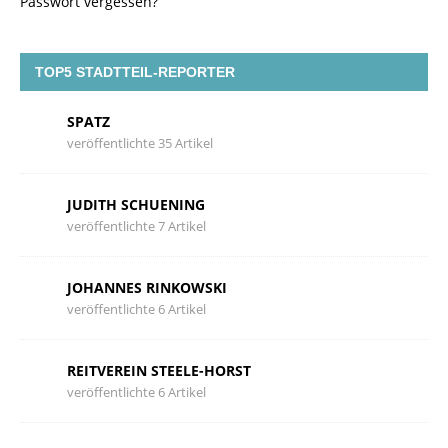
Passwort vergessen?
TOP5 STADTTEIL-REPORTER
SPATZ
veröffentlichte 35 Artikel
JUDITH SCHUENING
veröffentlichte 7 Artikel
JOHANNES RINKOWSKI
veröffentlichte 6 Artikel
REITVEREIN STEELE-HORST
veröffentlichte 6 Artikel